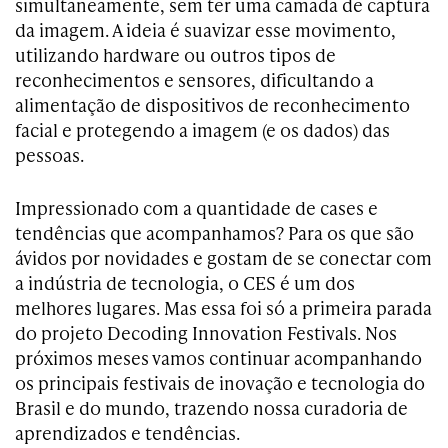
simultaneamente, sem ter uma camada de captura
da imagem. A ideia é suavizar esse movimento,
utilizando hardware ou outros tipos de
reconhecimentos e sensores, dificultando a
alimentação de dispositivos de reconhecimento
facial e protegendo a imagem (e os dados) das
pessoas.
Impressionado com a quantidade de cases e
tendências que acompanhamos? Para os que são
ávidos por novidades e gostam de se conectar com
a indústria de tecnologia, o CES é um dos
melhores lugares. Mas essa foi só a primeira parada
do projeto Decoding Innovation Festivals. Nos
próximos meses vamos continuar acompanhando
os principais festivais de inovação e tecnologia do
Brasil e do mundo, trazendo nossa curadoria de
aprendizados e tendências.