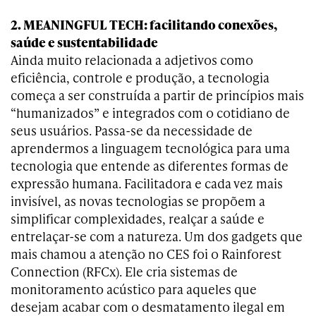
2. MEANINGFUL TECH: facilitando conexões,
saúde e sustentabilidade
Ainda muito relacionada a adjetivos como
eficiência, controle e produção, a tecnologia
começa a ser construída a partir de princípios mais
“humanizados” e integrados com o cotidiano de
seus usuários. Passa-se da necessidade de
aprendermos a linguagem tecnológica para uma
tecnologia que entende as diferentes formas de
expressão humana. Facilitadora e cada vez mais
invisível, as novas tecnologias se propõem a
simplificar complexidades, realçar a saúde e
entrelaçar-se com a natureza. Um dos gadgets que
mais chamou a atenção no CES foi o Rainforest
Connection (RFCx). Ele cria sistemas de
monitoramento acústico para aqueles que
desejam acabar com o desmatamento ilegal em