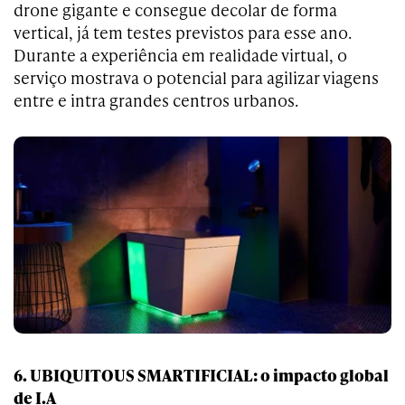
drone gigante e consegue decolar de forma
vertical, já tem testes previstos para esse ano.
Durante a experiência em realidade virtual, o
serviço mostrava o potencial para agilizar viagens
entre e intra grandes centros urbanos.
6. UBIQUITOUS SMARTIFICIAL: o impacto global
de I.A