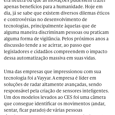
apenas benefícios para a humanidade. Hoje em
dia, já se sabe que existem diversos dilemas éticos
e controvérsias no desenvolvimento de
tecnologias, principalmente àquelas que de
alguma maneira discriminam pessoas ou praticam
alguma forma de vigilância. Pelos próximos anos a
discussão tende a se acirrar, ao passo que
legisladores e cidadãos compreendem o impacto
dessa automatização massiva em suas vidas.
Uma das empresas que impressionou com sua
tecnologia foi a Vayyar. A empresa é líder em
soluções de radar altamente avançadas, sendo
responsável pela criação de sensores inteligentes.
Um dos modelos levados ao CES foi uma câmera
que consegue identificar os movimentos (andar,
sentar, ficar parado) de várias pessoas