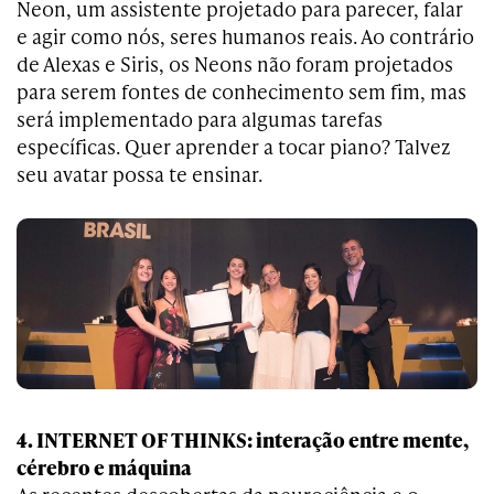
Neon, um assistente projetado para parecer, falar
e agir como nós, seres humanos reais. Ao contrário
de Alexas e Siris, os Neons não foram projetados
para serem fontes de conhecimento sem fim, mas
será implementado para algumas tarefas
específicas. Quer aprender a tocar piano? Talvez
seu avatar possa te ensinar.
4. INTERNET OF THINKS: interação entre mente,
cérebro e máquina