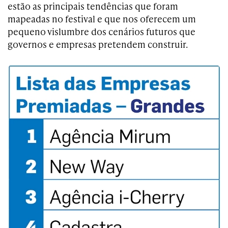
estão as principais tendências que foram
mapeadas no festival e que nos oferecem um
pequeno vislumbre dos cenários futuros que
governos e empresas pretendem construir.