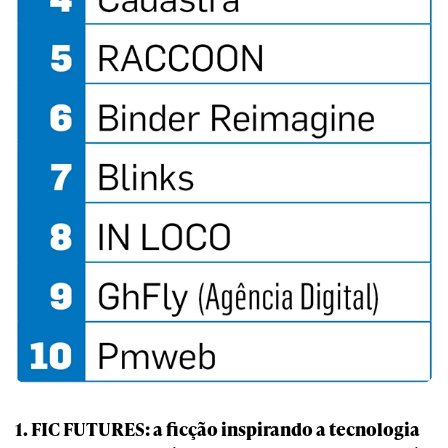
1. FIC FUTURES: a ficção inspirando a tecnologia