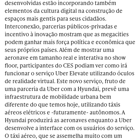
desenvolvidas estão incorporando também
elementos da cultura digital na construção de
espaços mais gentis para seus cidadãos.
Interconexão, parcerias públicos-privadas e
incentivo à inovação mostram que as megacities
podem ganhar mais força política e econômica que
seus próprios países. Além de mostrar uma
aeronave em tamanho real e interativa no show
floor, participantes do CES podiam ver como irá
funcionar o serviço Uber Elevate utilizando óculos
de realidade virtual. Este novo serviço, fruto de
uma parceria da Uber com a Hyundai, prevê uma
infraestrutura de mobilidade urbana bem
diferente do que temos hoje, utilizando táxis
aéreos elétricos e -futuramente- autônomos. A
Hyundai produzirá as aeronaves enquanto a Uber
desenvolve a interface com os usuários do serviço.
O táxi aéreo, que se assemelha muito com um