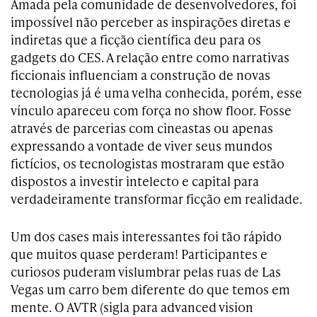
Amada pela comunidade de desenvolvedores, foi
impossível não perceber as inspirações diretas e
indiretas que a ficção científica deu para os
gadgets do CES. A relação entre como narrativas
ficcionais influenciam a construção de novas
tecnologias já é uma velha conhecida, porém, esse
vínculo apareceu com força no show floor. Fosse
através de parcerias com cineastas ou apenas
expressando a vontade de viver seus mundos
fictícios, os tecnologistas mostraram que estão
dispostos a investir intelecto e capital para
verdadeiramente transformar ficção em realidade.
Um dos cases mais interessantes foi tão rápido
que muitos quase perderam! Participantes e
curiosos puderam vislumbrar pelas ruas de Las
Vegas um carro bem diferente do que temos em
mente. O AVTR (sigla para advanced vision