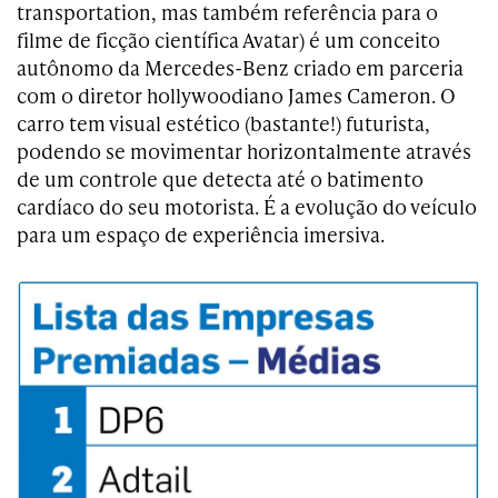
transportation, mas também referência para o
filme de ficção científica Avatar) é um conceito
autônomo da Mercedes-Benz criado em parceria
com o diretor hollywoodiano James Cameron. O
carro tem visual estético (bastante!) futurista,
podendo se movimentar horizontalmente através
de um controle que detecta até o batimento
cardíaco do seu motorista. É a evolução do veículo
para um espaço de experiência imersiva.