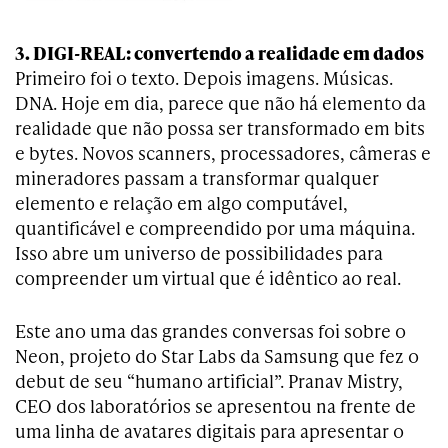
3. DIGI-REAL: convertendo a realidade em dados
Primeiro foi o texto. Depois imagens. Músicas.
DNA. Hoje em dia, parece que não há elemento da
realidade que não possa ser transformado em bits
e bytes. Novos scanners, processadores, câmeras e
mineradores passam a transformar qualquer
elemento e relação em algo computável,
quantificável e compreendido por uma máquina.
Isso abre um universo de possibilidades para
compreender um virtual que é idêntico ao real.
Este ano uma das grandes conversas foi sobre o
Neon, projeto do Star Labs da Samsung que fez o
debut de seu “humano artificial”. Pranav Mistry,
CEO dos laboratórios se apresentou na frente de
uma linha de avatares digitais para apresentar o