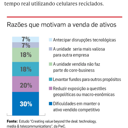
tempo real utilizando celulares reciclados.