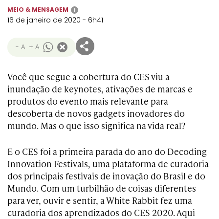
MEIO & MENSAGEM
i
16 de janeiro de 2020 - 6h41
- A
+ A
Você que segue a cobertura do CES viu a
inundação de keynotes, ativações de marcas e
produtos do evento mais relevante para
descoberta de novos gadgets inovadores do
mundo. Mas o que isso significa na vida real?
E o CES foi a primeira parada do ano do Decoding
Innovation Festivals, uma plataforma de curadoria
dos principais festivais de inovação do Brasil e do
Mundo. Com um turbilhão de coisas diferentes
para ver, ouvir e sentir, a White Rabbit fez uma
curadoria dos aprendizados do CES 2020. Aqui