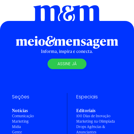
Informa, inspira e conecta.
ASSINE JÁ
Seções
Especiais
Notícias
Editoriais
Comunicação
100 Dias de Inovação
Marketing
Marketing na Olimpíada
Mídia
Drops Agências &
Gente
Anunciantes