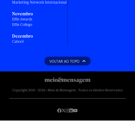
Marketing Network Internacional
Novembro
Effie Awards
Effie College
Dezembro
Caboré
VOLTAR AO TOPO
Copyright 2010 - 2026 • Meio & Mensagem - Todos os direitos Reservados