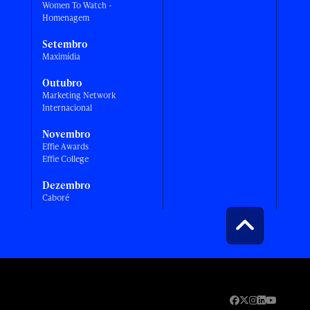
Women To Watch -
Homenagem
Setembro
Maximídia
Outubro
Marketing Network
Internacional
Novembro
Effie Awards
Effie College
Dezembro
Caboré