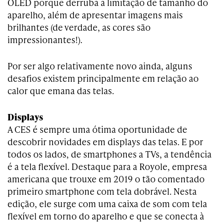
OLED porque derruba a limitação de tamanho do
aparelho, além de apresentar imagens mais
brilhantes (de verdade, as cores são
impressionantes!).
Por ser algo relativamente novo ainda, alguns
desafios existem principalmente em relação ao
calor que emana das telas.
Displays
A CES é sempre uma ótima oportunidade de
descobrir novidades em displays das telas. E por
todos os lados, de smartphones a TVs, a tendência
é a tela flexível. Destaque para a Royole, empresa
americana que trouxe em 2019 o tão comentado
primeiro smartphone com tela dobrável. Nesta
edição, ele surge com uma caixa de som com tela
flexível em torno do aparelho e que se conecta à