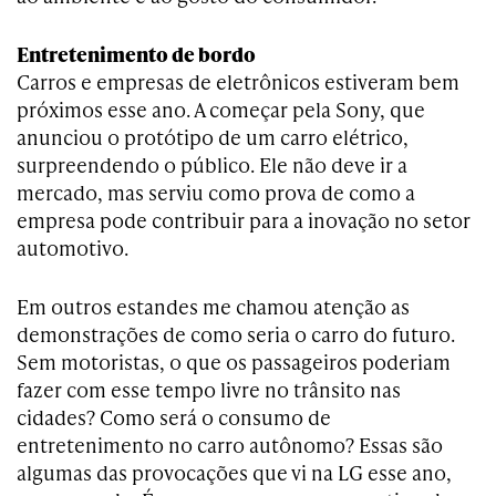
Entretenimento de bordo
Carros e empresas de eletrônicos estiveram bem
próximos esse ano. A começar pela Sony, que
anunciou o protótipo de um carro elétrico,
surpreendendo o público. Ele não deve ir a
mercado, mas serviu como prova de como a
empresa pode contribuir para a inovação no setor
automotivo.
Em outros estandes me chamou atenção as
demonstrações de como seria o carro do futuro.
Sem motoristas, o que os passageiros poderiam
fazer com esse tempo livre no trânsito nas
cidades? Como será o consumo de
entretenimento no carro autônomo? Essas são
algumas das provocações que vi na LG esse ano,