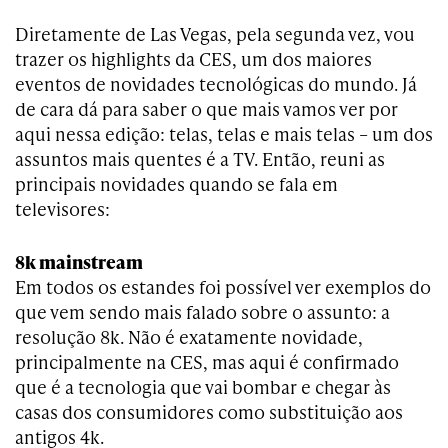
Diretamente de Las Vegas, pela segunda vez, vou
trazer os highlights da CES, um dos maiores
eventos de novidades tecnológicas do mundo. Já
de cara dá para saber o que mais vamos ver por
aqui nessa edição: telas, telas e mais telas – um dos
assuntos mais quentes é a TV. Então, reuni as
principais novidades quando se fala em
televisores:
8k mainstream
Em todos os estandes foi possível ver exemplos do
que vem sendo mais falado sobre o assunto: a
resolução 8k. Não é exatamente novidade,
principalmente na CES, mas aqui é confirmado
que é a tecnologia que vai bombar e chegar às
casas dos consumidores como substituição aos
antigos 4k.