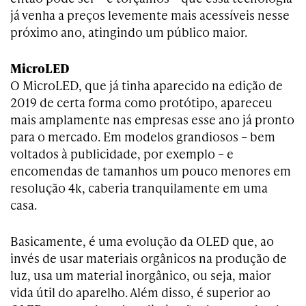
já venha a preços levemente mais acessíveis nesse
próximo ano, atingindo um público maior.
MicroLED
O MicroLED, que já tinha aparecido na edição de
2019 de certa forma como protótipo, apareceu
mais amplamente nas empresas esse ano já pronto
para o mercado. Em modelos grandiosos – bem
voltados à publicidade, por exemplo – e
encomendas de tamanhos um pouco menores em
resolução 4k, caberia tranquilamente em uma
casa.
Basicamente, é uma evolução da OLED que, ao
invés de usar materiais orgânicos na produção de
luz, usa um material inorgânico, ou seja, maior
vida útil do aparelho. Além disso, é superior ao