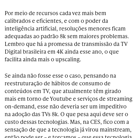
Por meio de recursos cada vez mais bem
calibrados e eficientes, e com o poder da
inteligência artificial, resoluções menores ficam
adequadas ao padrão 8k sem maiores problemas.
Lembro que há a promessa de transmissão da TV
Digital brasileira em 4K ainda esse ano, o que
facilita ainda mais o upscaling.
Se ainda não fosse esse o caso, pensando na
reestruturação de hábitos de consumo de
conteúdos em TV, que atualmente têm girado
mais em torno de Youtube e serviços de streaming
on-demand, esse não deveria ser um impeditivo
na adoção das TVs 8k. O que pesa aqui deve ser o
custo dessas tecnologias. Mas, na CES, fico com a
sensação de que a tecnologia já virou mainstream,
então pode ser – e torçamos – que essa tecnologia