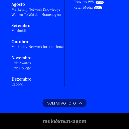
Convites WW
Agosto
Retail Media
Marketing Network Knowledge
Women To Watch - Homenagem
Setembro
Maximídia
Outubro
Marketing Network Internacional
Novembro
Effie Awards
Effie College
Dezembro
Caboré
VOLTAR AO TOPO