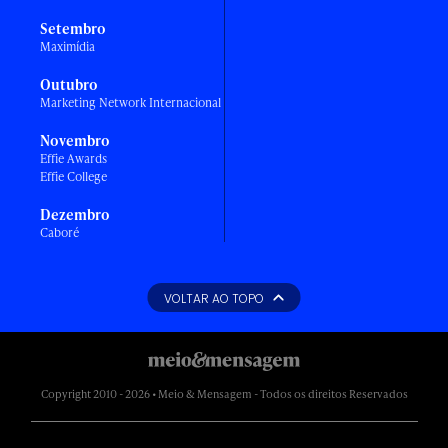
Setembro
Maximídia
Outubro
Marketing Network Internacional
Novembro
Effie Awards
Effie College
Dezembro
Caboré
VOLTAR AO TOPO
Copyright 2010 - 2026 • Meio & Mensagem - Todos os direitos Reservados