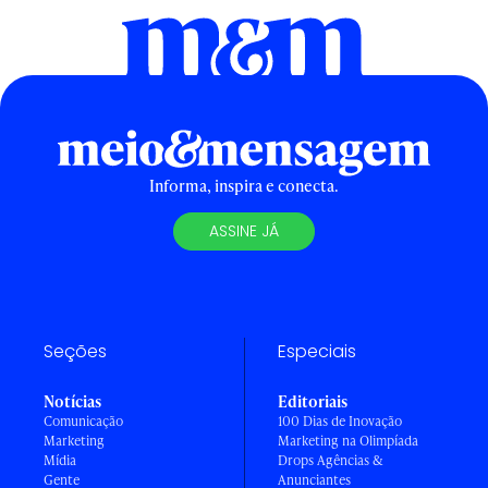
Informa, inspira e conecta.
ASSINE JÁ
Seções
Especiais
Notícias
Editoriais
Comunicação
100 Dias de Inovação
Marketing
Marketing na Olimpíada
Mídia
Drops Agências &
Gente
Anunciantes