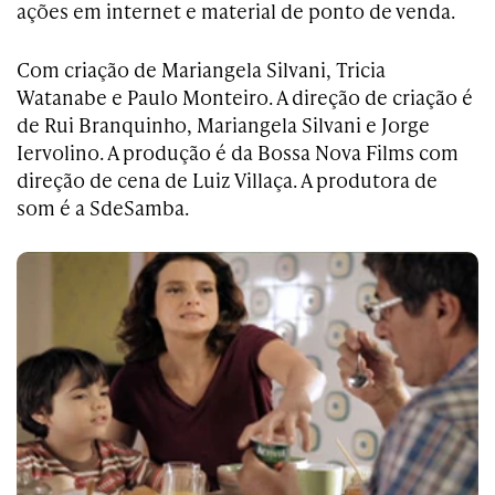
ações em internet e material de ponto de venda.
Com criação de Mariangela Silvani, Tricia
Watanabe e Paulo Monteiro. A direção de criação é
de Rui Branquinho, Mariangela Silvani e Jorge
Iervolino. A produção é da Bossa Nova Films com
direção de cena de Luiz Villaça. A produtora de
som é a SdeSamba.