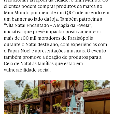
clientes podem comprar produtos da marca no
Mini Mundo por meio de um QR Code inserido em
um banner ao lado da loja. Também patrocina a
“Vila Natal Encantado – A Magia da Favela”,
iniciativa que prevê impactar positivamente os
mais de 100 mil moradores de Paraisópolis
durante o Natal deste ano, com experiências com
o Papai-Noel e apresentações musicais. O evento
também promove a doação de produtos para a
Ceia de Natal às famílias que estão em
vulnerabilidade social.