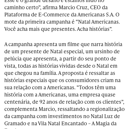
caminho certo”, afirma Marcio Cruz, CEO da
Plataforma de E-Commerce da Americanas S.A. O
mote da primeira campanha é “Natal Americanas.
Você acha mais que presentes. Acha histórias”.
A campanha apresenta um filme que narra história
de um presente de Natal especial, um ursinho de
pelúcia que apresenta, a partir do seu ponto de
vista, todas as histórias vividas desde o Natal em
que chegou na família. A proposta é ressaltar as
histórias especiais que os consumidores criam na
sua relação com a Americanas. “Todos têm uma
história com a Americanas, uma empresa quase
centenária, de 92 anos de relação com os clientes”,
complementa Marcio, ressaltando a regionalização
da campanha com investimentos no Natal Luz de
Gramado e na Vila Natal Encantado – A Magia da