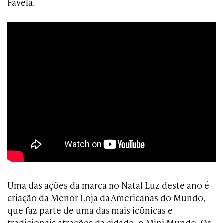
Favela.
Uma das ações da marca no Natal Luz deste ano é
criação da Menor Loja da Americanas do Mundo,
que faz parte de uma das mais icônicas e
tradicionais atrações da cidade, o Mini Mundo. Os