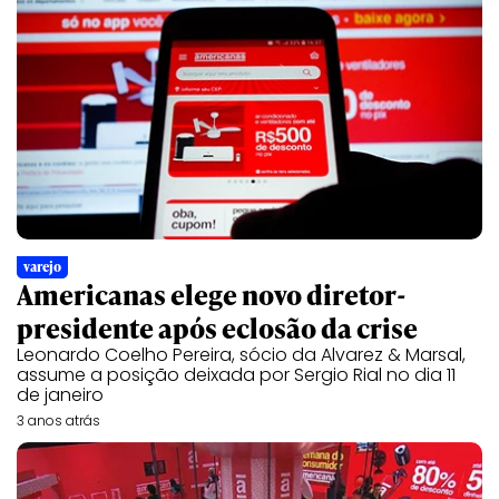
varejo
Americanas elege novo diretor-
presidente após eclosão da crise
Leonardo Coelho Pereira, sócio da Alvarez & Marsal,
assume a posição deixada por Sergio Rial no dia 11
de janeiro
3 anos atrás