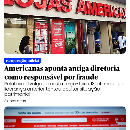
recuperação judicial
Americanas aponta antiga diretoria
como responsável por fraude
Relatório divulgado nesta terça-feira, 13, afirmou que
liderança anterior tentou ocultar situação
patrimonial
3 anos atrás