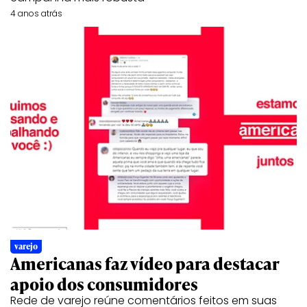
4 anos atrás
varejo
Americanas faz vídeo para destacar
apoio dos consumidores
Rede de varejo reúne comentários feitos em suas