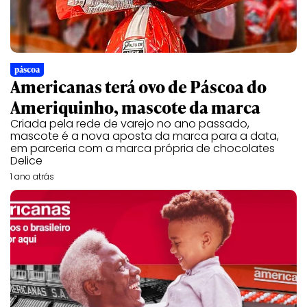
páscoa
Americanas terá ovo de Páscoa do
Ameriquinho, mascote da marca
Criada pela rede de varejo no ano passado,
mascote é a nova aposta da marca para a data,
em parceria com a marca própria de chocolates
Delice
1 ano atrás