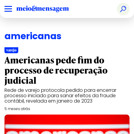
americanas
varejo
Americanas pede fim do
processo de recuperação
judicial
Rede de varejo protocola pedido para encerrar
processo iniciado para sanar efeitos da fraude
contábil, revelada em janeiro de 2023
5 meses atrás