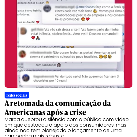
redes sociais
A retomada da comunicação da
Americanas após a crise
Marca quebrou o silêncio com o público com vídeo
em que destacou o apoio dos consumidores, mas
ainda não tem planejado o lançamento de uma
campanha mais robusta