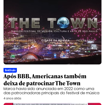
festivais
Após BBB, Americanas também
deixa de patrocinar The Town
Marca havia sido anunciada em 2022 como uma
das patrocinadoras principais do festival de música
4 anos atrás