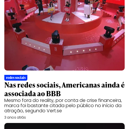
redes sociais
Nas redes sociais, Americanas ainda é
associada ao BBB
Mesmo fora do reality, por conta de crise financeira,
marca foi bastante citada pelo público no início da
atração, segundo Vert.se
3 anos atrás