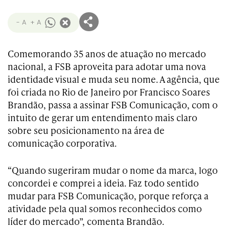
- A
+ A
Comemorando 35 anos de atuação no mercado
nacional, a FSB aproveita para adotar uma nova
identidade visual e muda seu nome. A agência, que
foi criada no Rio de Janeiro por Francisco Soares
Brandão, passa a assinar FSB Comunicação, com o
intuito de gerar um entendimento mais claro
sobre seu posicionamento na área de
comunicação corporativa.
“Quando sugeriram mudar o nome da marca, logo
concordei e comprei a ideia. Faz todo sentido
mudar para FSB Comunicação, porque reforça a
atividade pela qual somos reconhecidos como
líder do mercado”, comenta Brandão.