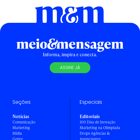
Informa, inspira e conecta.
ASSINE JÁ
Seções
Especiais
Notícias
Editoriais
Comunicação
100 Dias de Inovação
Marketing
Marketing na Olimpíada
Mídia
Drops Agências &
Gente
Anunciantes