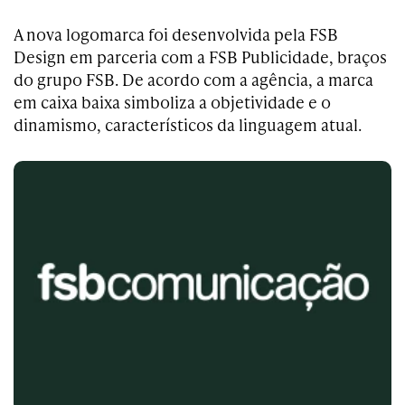
A nova logomarca foi desenvolvida pela FSB
Design em parceria com a FSB Publicidade, braços
do grupo FSB. De acordo com a agência, a marca
em caixa baixa simboliza a objetividade e o
dinamismo, característicos da linguagem atual.