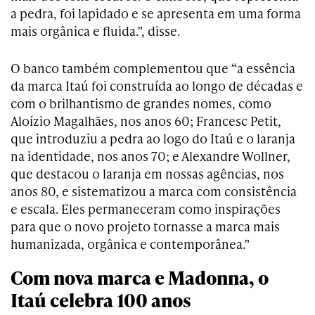
a pedra, foi lapidado e se apresenta em uma forma
mais orgânica e fluida.”, disse.
O banco também complementou que “a essência
da marca Itaú foi construída ao longo de décadas e
com o brilhantismo de grandes nomes, como
Aloízio Magalhães, nos anos 60; Francesc Petit,
que introduziu a pedra ao logo do Itaú e o laranja
na identidade, nos anos 70; e Alexandre Wollner,
que destacou o laranja em nossas agências, nos
anos 80, e sistematizou a marca com consistência
e escala. Eles permaneceram como inspirações
para que o novo projeto tornasse a marca mais
humanizada, orgânica e contemporânea.”
Com nova marca e Madonna, o
Itaú celebra 100 anos