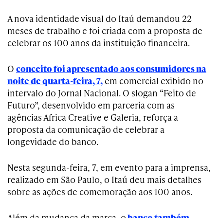
A nova identidade visual do Itaú demandou 22
meses de trabalho e foi criada com a proposta de
celebrar os 100 anos da instituição financeira.
O
conceito foi apresentado aos consumidores na
noite de quarta-feira, 7,
em comercial exibido no
intervalo do Jornal Nacional. O slogan “Feito de
Futuro”, desenvolvido em parceria com as
agências Africa Creative e Galeria, reforça a
proposta da comunicação de celebrar a
longevidade do banco.
Nesta segunda-feira, 7, em evento para a imprensa,
realizado em São Paulo, o Itaú deu mais detalhes
sobre as ações de comemoração aos 100 anos.
Além da mudança da marca, o
banco também