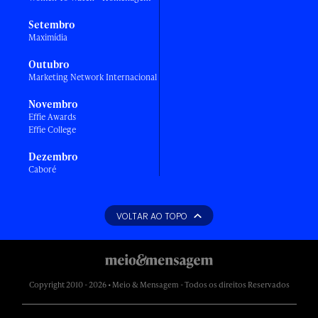
Setembro
Maximídia
Outubro
Marketing Network Internacional
Novembro
Effie Awards
Effie College
Dezembro
Caboré
VOLTAR AO TOPO
Copyright 2010 - 2026 • Meio & Mensagem - Todos os direitos Reservados