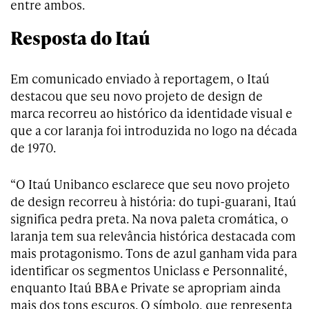
entre ambos.
Resposta do Itaú
Em comunicado enviado à reportagem, o Itaú
destacou que seu novo projeto de design de
marca recorreu ao histórico da identidade visual e
que a cor laranja foi introduzida no logo na década
de 1970.
“O Itaú Unibanco esclarece que seu novo projeto
de design recorreu à história: do tupi-guarani, Itaú
significa pedra preta. Na nova paleta cromática, o
laranja tem sua relevância histórica destacada com
mais protagonismo. Tons de azul ganham vida para
identificar os segmentos Uniclass e Personnalité,
enquanto Itaú BBA e Private se apropriam ainda
mais dos tons escuros. O símbolo, que representa