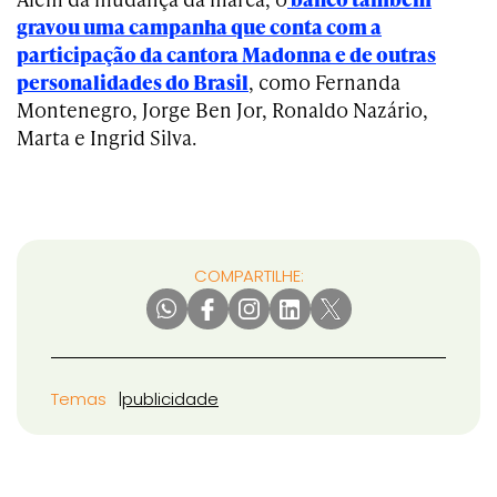
gravou uma campanha que conta com a
participação da cantora Madonna e de outras
personalidades do Brasil
, como Fernanda
Montenegro, Jorge Ben Jor, Ronaldo Nazário,
Marta e Ingrid Silva.
COMPARTILHE:
Temas
publicidade