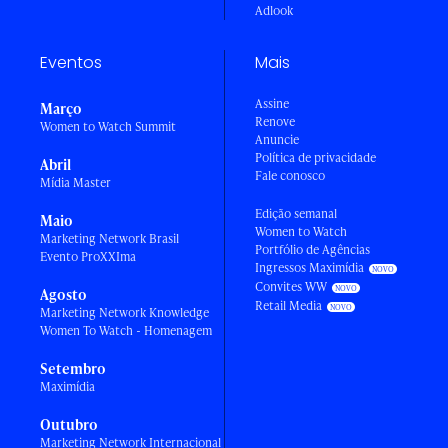
Adlook
Eventos
Mais
Assine
Março
Renove
Women to Watch Summit
Anuncie
Política de privacidade
Abril
Fale conosco
Mídia Master
Edição semanal
Maio
Women to Watch
Marketing Network Brasil
Portfólio de Agências
Evento ProXXIma
Ingressos Maximídia
Convites WW
Agosto
Retail Media
Marketing Network Knowledge
Women To Watch - Homenagem
Setembro
Maximídia
Outubro
Marketing Network Internacional