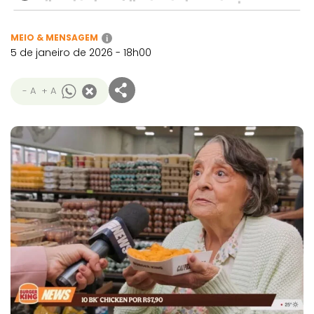
MEIO & MENSAGEM
i
5 de janeiro de 2026 - 18h00
- A
+ A