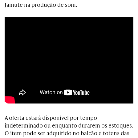
Jamute na produção de som.
A oferta estará disponível por tempo
indeterminado ou enquanto durarem os estoques.
O item pode ser adquirido no balcão e totens das