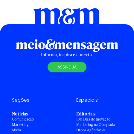
Informa, inspira e conecta.
ASSINE JÁ
Seções
Especiais
Notícias
Editoriais
Comunicação
100 Dias de Inovação
Marketing
Marketing na Olimpíada
Mídia
Drops Agências &