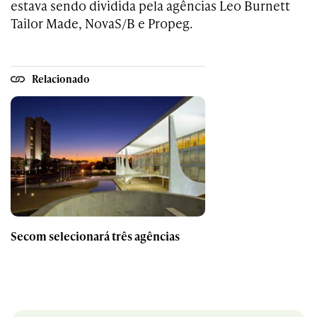
estava sendo dividida pela agências Leo Burnett
Tailor Made, NovaS/B e Propeg.
Relacionado
Secom selecionará três agências