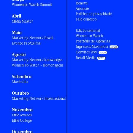
Renove
Women to Watch Summit
Anuncie
Política de privacidade
Abril
Fale conosco
Mídia Master
Edição semanal
Maio
Women to Watch
Marketing Network Brasil
Portfólio de Agências
Evento ProXXIma
Ingressos Maximídia
Convites WW
Agosto
Retail Media
Marketing Network Knowledge
Women To Watch - Homenagem
Setembro
Maximídia
Outubro
Marketing Network Internacional
Novembro
Effie Awards
Effie College
Dezembro