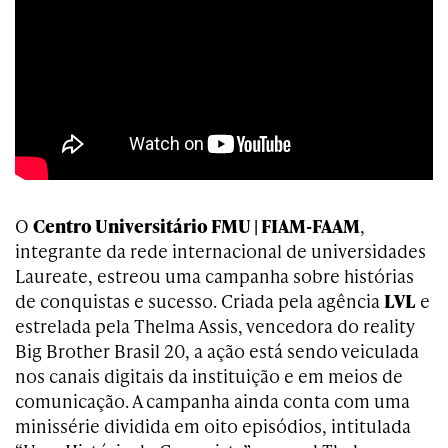
O
Centro Universitário FMU | FIAM-FAAM
,
integrante da rede internacional de universidades
Laureate, estreou uma campanha sobre histórias
de conquistas e sucesso. Criada pela agência
LVL
e
estrelada pela Thelma Assis, vencedora do reality
Big Brother Brasil 20, a ação está sendo veiculada
nos canais digitais da instituição e em meios de
comunicação. A campanha ainda conta com uma
minissérie dividida em oito episódios, intitulada