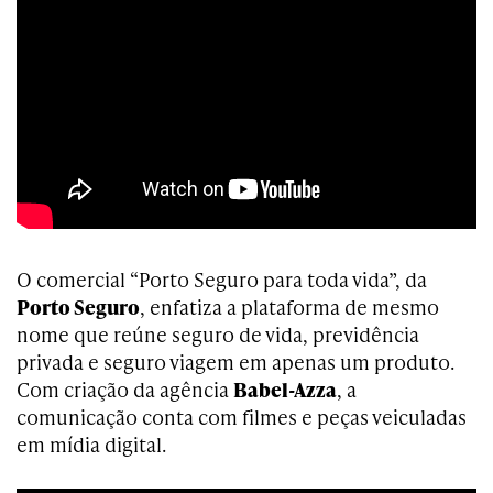
O comercial “Porto Seguro para toda vida”, da
Porto Seguro
, enfatiza a plataforma de mesmo
nome que reúne seguro de vida, previdência
privada e seguro viagem em apenas um produto.
Com criação da agência
Babel-Azza
, a
comunicação conta com filmes e peças veiculadas
em mídia digital.