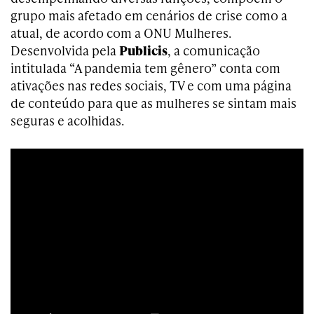
grupo mais afetado em cenários de crise como a
atual, de acordo com a ONU Mulheres.
Desenvolvida pela
Publicis
, a comunicação
intitulada “A pandemia tem gênero” conta com
ativações nas redes sociais, TV e com uma página
de conteúdo para que as mulheres se sintam mais
seguras e acolhidas.