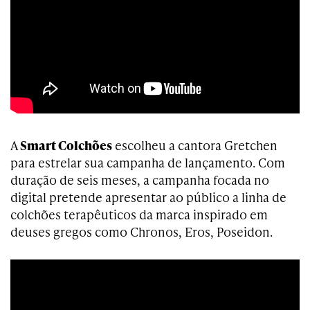
A
Smart Colchões
escolheu a cantora Gretchen
para estrelar sua campanha de lançamento. Com
duração de seis meses, a campanha focada no
digital pretende apresentar ao público a linha de
colchões terapêuticos da marca inspirado em
deuses gregos como Chronos, Eros, Poseidon.