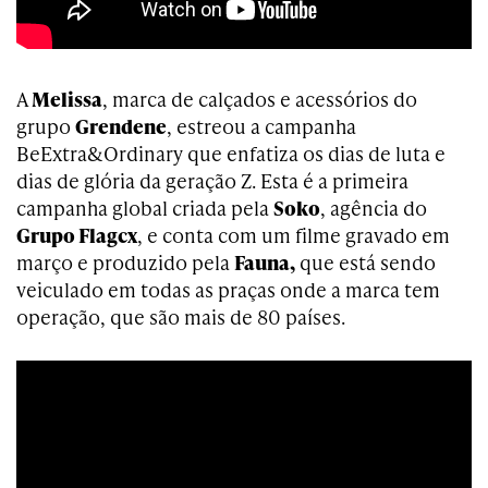
A
Melissa
, marca de calçados e acessórios do
grupo
Grendene
, estreou a campanha
BeExtra&Ordinary que enfatiza os dias de luta e
dias de glória da geração Z. Esta é a primeira
campanha global criada pela
Soko
, agência do
Grupo Flagcx
, e conta com um filme gravado em
março e produzido pela
Fauna,
que está sendo
veiculado em todas as praças onde a marca tem
operação, que são mais de 80 países.