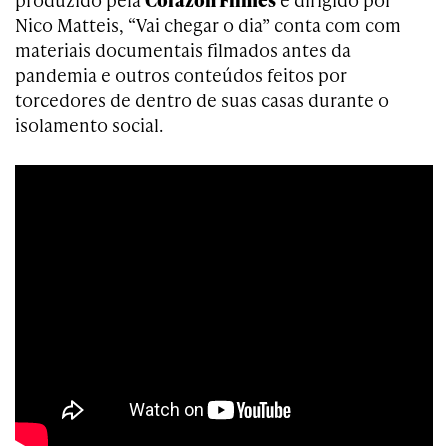
Nico Matteis, “Vai chegar o dia” conta com com
materiais documentais filmados antes da
pandemia e outros conteúdos feitos por
torcedores de dentro de suas casas durante o
isolamento social.