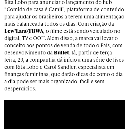
Rita Lobo para anunciar o lançamento do hub
“Comida de casa é Camil”, plataforma de conteúdo
para ajudar os brasileiros a terem uma alimentação
mais balanceada todos os dias. Com criação da
Lew’Lara\TBWA
, o filme está sendo veiculado no
digital, TV e OOH. Além disso, a marca vai levar o
conceito aos pontos de venda de todo o País, com
desenvolvimento da
Bullet
. Já, partir de terça-
feira, 29, a companhia dá início a uma série de lives
com Rita Lobo e Carol Sandler, especialista em
finanças femininas, que darão dicas de como o dia
a dia pode ser mais organizado, fácil e sem
desperdícios.