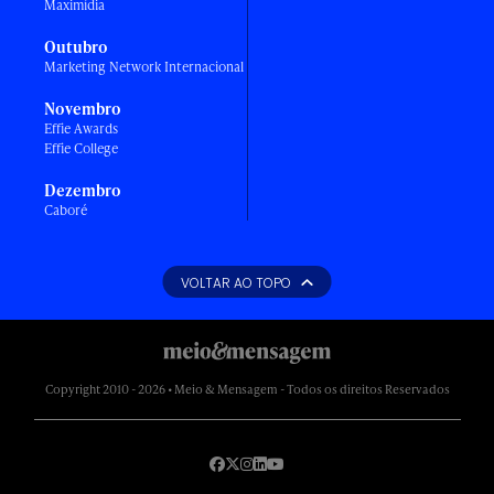
Maximídia
Outubro
Marketing Network Internacional
Novembro
Effie Awards
Effie College
Dezembro
Caboré
VOLTAR AO TOPO
Copyright 2010 - 2026 • Meio & Mensagem - Todos os direitos Reservados