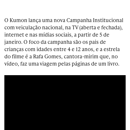
O Kumon lança uma nova Campanha Institucional
com veiculação nacional, na TV (aberta e fechada),
internet e nas mídias sociais, a partir de 5 de
janeiro. O foco da campanha são os pais de
crianças com idades entre 4 e 12 anos, e a estrela
do filme é a Rafa Gomes, cantora-mirim que, no
vídeo, faz uma viagem pelas páginas de um livro.