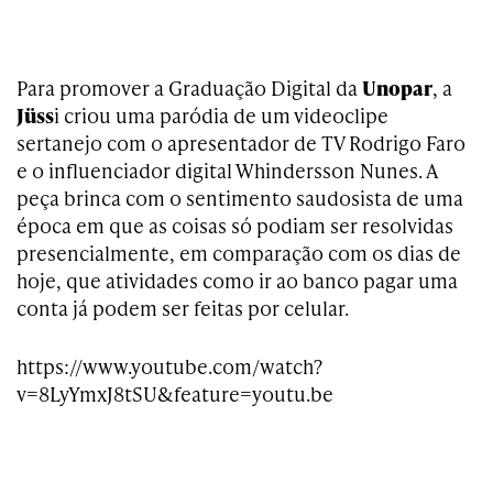
Para promover a Graduação Digital da
Unopar
, a
Jüss
i criou uma paródia de um videoclipe
sertanejo com o apresentador de TV Rodrigo Faro
e o influenciador digital Whindersson Nunes. A
peça brinca com o sentimento saudosista de uma
época em que as coisas só podiam ser resolvidas
presencialmente, em comparação com os dias de
hoje, que atividades como ir ao banco pagar uma
conta já podem ser feitas por celular.
https://www.youtube.com/watch?
v=8LyYmxJ8tSU&feature=youtu.be