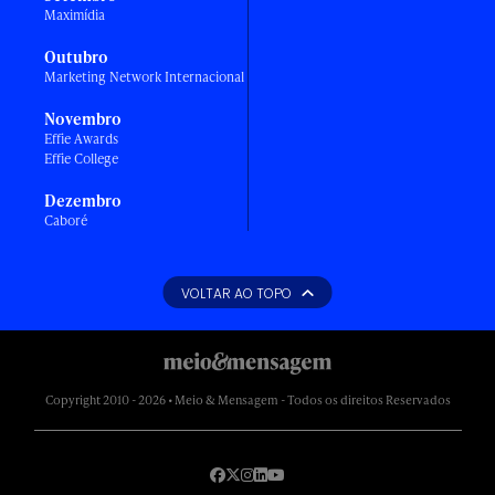
Maximídia
Outubro
Marketing Network Internacional
Novembro
Effie Awards
Effie College
Dezembro
Caboré
VOLTAR AO TOPO
Copyright 2010 - 2026 • Meio & Mensagem - Todos os direitos Reservados