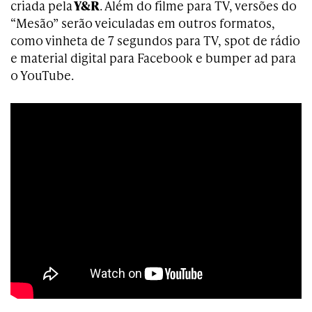
criada pela
Y&R
. Além do filme para TV, versões do
“Mesão” serão veiculadas em outros formatos,
como vinheta de 7 segundos para TV, spot de rádio
e material digital para Facebook e bumper ad para
o YouTube.