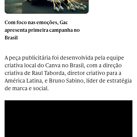
Com foco nas emoções, Gac
apresenta primeira campanha no
Brasil
A peça publicitária foi desenvolvida pela equipe
criativa local do Canva no Brasil, com a direção
criativa de Raul Taborda, diretor criativo para a
América Latina, e Bruno Sabino, líder de estratégia
de marca e social.