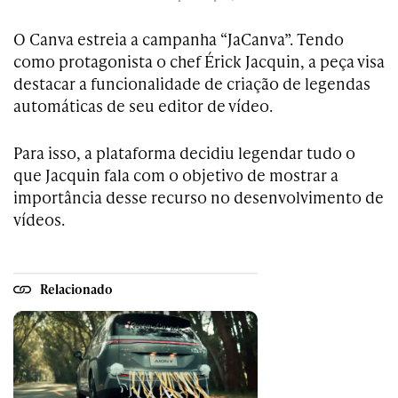
O Canva estreia a campanha “JaCanva”. Tendo
como protagonista o chef Érick Jacquin, a peça visa
destacar a funcionalidade de criação de legendas
automáticas de seu editor de vídeo.
Para isso, a plataforma decidiu legendar tudo o
que Jacquin fala com o objetivo de mostrar a
importância desse recurso no desenvolvimento de
vídeos.
Relacionado