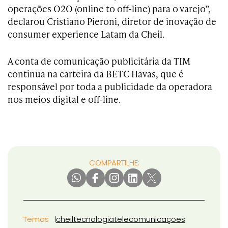
operações O2O (online to off-line) para o varejo”,
declarou Cristiano Pieroni, diretor de inovação de
consumer experience Latam da Cheil.
A conta de comunicação publicitária da TIM
continua na carteira da BETC Havas, que é
responsável por toda a publicidade da operadora
nos meios digital e off-line.
COMPARTILHE:
Temas
cheil
tecnologia
telecomunicações