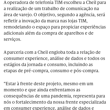
A operadora de telefonia TIM escolheu a Cheil para
a realização de um trabalho de comunicação na
área de varejo. O objetivo, segundo a agência, será
refletir a inovação da marca nas lojas TIM,
remodelando o espaço para propiciar experiências
adicionais além da compra de aparelhos e de
serviços.
A parceria com a Cheil engloba toda a relação de
consumer experience, análise de dados e todos os
estágios da jornada e consumo, incluindo as
etapas de pré-compra, consumo e pós-compra.
“Estar à frente deste projeto, mesmo em um
momento e que ainda enfrentamos as
consequências de uma pandemia, representa para
nós o fortalecimento da nossa frente especializada
em consumer experience, análise de dados e