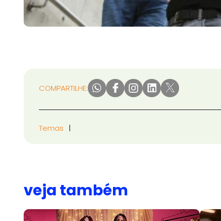
COMPARTILHE:
Temas
veja também