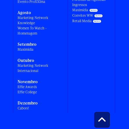
Evento ProXXIma
Ingressos
Maximídia
Agosto
Convites WW
Marketing Network
Retail Media
Knowledge
Women To Watch -
Homenagem
Setembro
Maximídia
Outubro
Marketing Network
Internacional
Novembro
Effie Awards
Effie College
Dezembro
Caboré