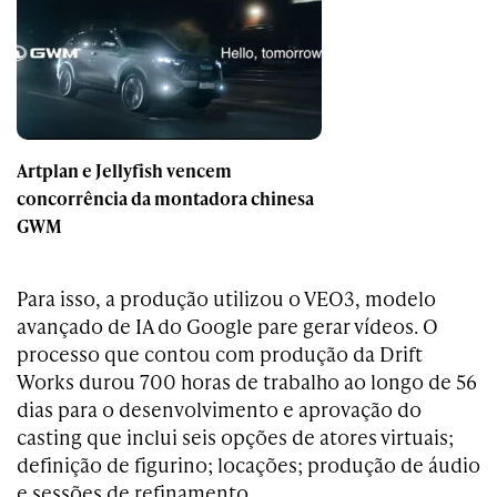
Artplan e Jellyfish vencem
concorrência da montadora chinesa
GWM
Para isso, a produção utilizou o VEO3, modelo
avançado de IA do Google pare gerar vídeos. O
processo que contou com produção da Drift
Works durou 700 horas de trabalho ao longo de 56
dias para o desenvolvimento e aprovação do
casting que inclui seis opções de atores virtuais;
definição de figurino; locações; produção de áudio
e sessões de refinamento.