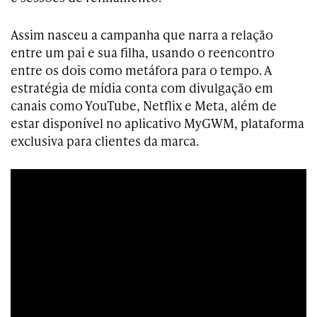
Assim nasceu a campanha que narra a relação
entre um pai e sua filha, usando o reencontro
entre os dois como metáfora para o tempo. A
estratégia de mídia conta com divulgação em
canais como YouTube, Netflix e Meta, além de
estar disponível no aplicativo MyGWM, plataforma
exclusiva para clientes da marca.