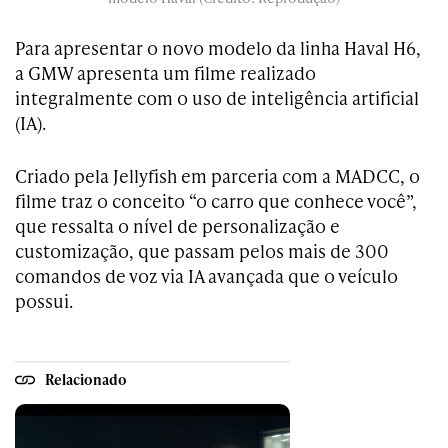
Para apresentar o novo modelo da linha Haval H6,
a GMW apresenta um filme realizado
integralmente com o uso de inteligência artificial
(IA).
Criado pela Jellyfish em parceria com a MADCC, o
filme traz o conceito “o carro que conhece você”,
que ressalta o nível de personalização e
customização, que passam pelos mais de 300
comandos de voz via IA avançada que o veículo
possui.
Relacionado