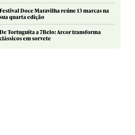
Festival Doce Maravilha reúne 13 marcas na
sua quarta edição
De Tortuguita a 7Belo: Arcor transforma
clássicos em sorvete