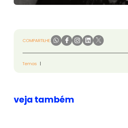
COMPARTILHE:
Temas
veja também