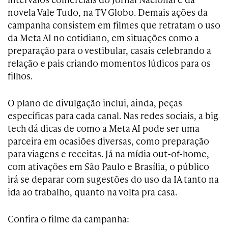
novela Vale Tudo, na TV Globo. Demais ações da
campanha consistem em filmes que retratam o uso
da Meta AI no cotidiano, em situações como a
preparação para o vestibular, casais celebrando a
relação e pais criando momentos lúdicos para os
filhos.
O plano de divulgação inclui, ainda, peças
específicas para cada canal. Nas redes sociais, a big
tech dá dicas de como a Meta AI pode ser uma
parceira em ocasiões diversas, como preparação
para viagens e receitas. Já na mídia out-of-home,
com ativações em São Paulo e Brasília, o público
irá se deparar com sugestões do uso da IA tanto na
ida ao trabalho, quanto na volta pra casa.
Confira o filme da campanha: