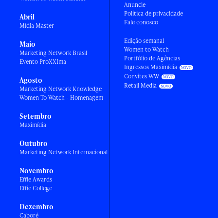
Anuncie
Política de privacidade
Abril
Fale conosco
Mídia Master
Edição semanal
Maio
Women to Watch
Marketing Network Brasil
Portfólio de Agências
Evento ProXXIma
Ingressos Maximídia
Convites WW
Agosto
Retail Media
Marketing Network Knowledge
Women To Watch - Homenagem
Setembro
Maximídia
Outubro
Marketing Network Internacional
Novembro
Effie Awards
Effie College
Dezembro
Caboré