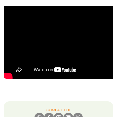
COMPARTILHE: