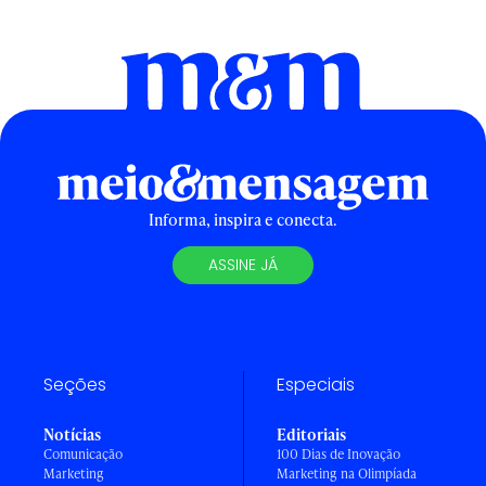
Informa, inspira e conecta.
ASSINE JÁ
Seções
Especiais
Notícias
Editoriais
Comunicação
100 Dias de Inovação
Marketing
Marketing na Olimpíada