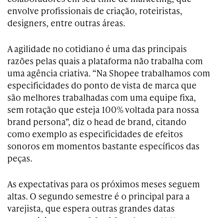
envolve profissionais de criação, roteiristas,
designers, entre outras áreas.
A agilidade no cotidiano é uma das principais
razões pelas quais a plataforma não trabalha com
uma agência criativa. “Na Shopee trabalhamos com
especificidades do ponto de vista de marca que
são melhores trabalhadas com uma equipe fixa,
sem rotação que esteja 100% voltada para nossa
brand persona”, diz o head de brand, citando
como exemplo as especificidades de efeitos
sonoros em momentos bastante específicos das
peças.
As expectativas para os próximos meses seguem
altas. O segundo semestre é o principal para a
varejista, que espera outras grandes datas