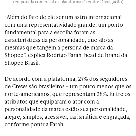
temporada comercial da plataforma (Crédito: Divulgação)
“Além do fato de ele ser um astro internacional
com uma representatividade grande, um ponto
fundamental para a escolha foram as
características da personalidade, que são as
mesmas que tangem a persona de marca da
Shopee”, explica Rodrigo Farah, head de brand da
Shopee Brasil.
De acordo com a plataforma, 27% dos seguidores
de Crews são brasileiros – um pouco menos que os
norte-americanos, que representam 28%. Entre os
atributos que equiparam o ator com a
personalidade da marca estão sua personalidade,
alegre, simples, acessível, carismática e engraçada,
conforme pontua Farah.