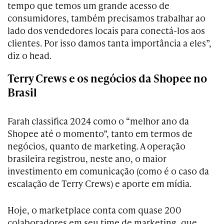
tempo que temos um grande acesso de
consumidores, também precisamos trabalhar ao
lado dos vendedores locais para conectá-los aos
clientes. Por isso damos tanta importância a eles”,
diz o head.
Terry Crews e os negócios da Shopee no
Brasil
Farah classifica 2024 como o “melhor ano da
Shopee até o momento”, tanto em termos de
negócios, quanto de marketing. A operação
brasileira registrou, neste ano, o maior
investimento em comunicação (como é o caso da
escalação de Terry Crews) e aporte em mídia.
Hoje, o marketplace conta com quase 200
colaboradores em seu time de marketing, que