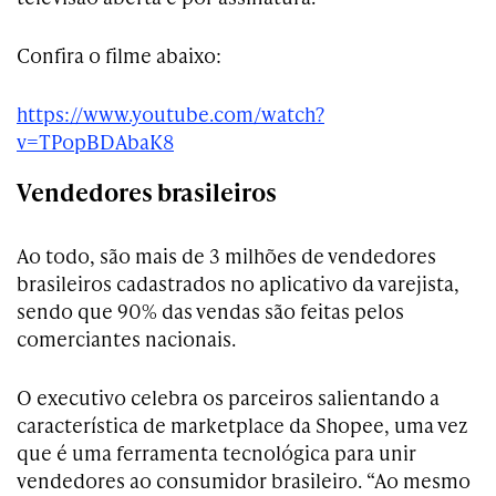
Confira o filme abaixo:
https://www.youtube.com/watch?
v=TPopBDAbaK8
Vendedores brasileiros
Ao todo, são mais de 3 milhões de vendedores
brasileiros cadastrados no aplicativo da varejista,
sendo que 90% das vendas são feitas pelos
comerciantes nacionais.
O executivo celebra os parceiros salientando a
característica de marketplace da Shopee, uma vez
que é uma ferramenta tecnológica para unir
vendedores ao consumidor brasileiro. “Ao mesmo