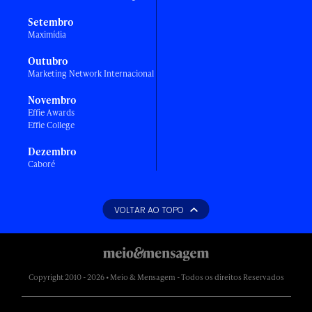
Setembro
Maximídia
Outubro
Marketing Network Internacional
Novembro
Effie Awards
Effie College
Dezembro
Caboré
VOLTAR AO TOPO
Copyright 2010 - 2026 • Meio & Mensagem - Todos os direitos Reservados