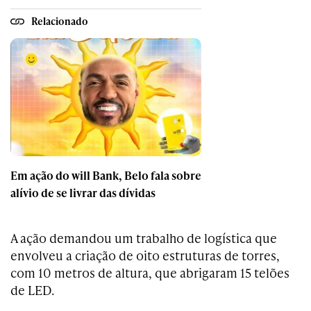
Relacionado
Em ação do will Bank, Belo fala sobre
alívio de se livrar das dívidas
A ação demandou um trabalho de logística que
envolveu a criação de oito estruturas de torres,
com 10 metros de altura, que abrigaram 15 telões
de LED.