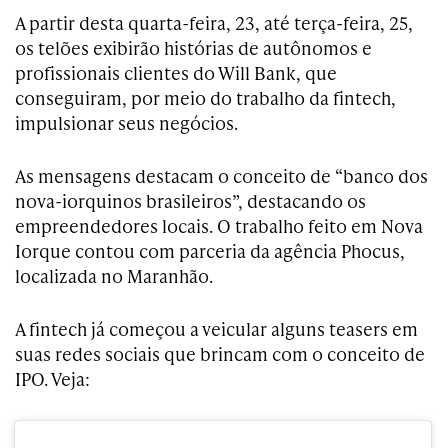
A partir desta quarta-feira, 23, até terça-feira, 25,
os telões exibirão histórias de autônomos e
profissionais clientes do Will Bank, que
conseguiram, por meio do trabalho da fintech,
impulsionar seus negócios.
As mensagens destacam o conceito de “banco dos
nova-iorquinos brasileiros”, destacando os
empreendedores locais. O trabalho feito em Nova
Iorque contou com parceria da agência Phocus,
localizada no Maranhão.
A fintech já começou a veicular alguns teasers em
suas redes sociais que brincam com o conceito de
IPO. Veja: