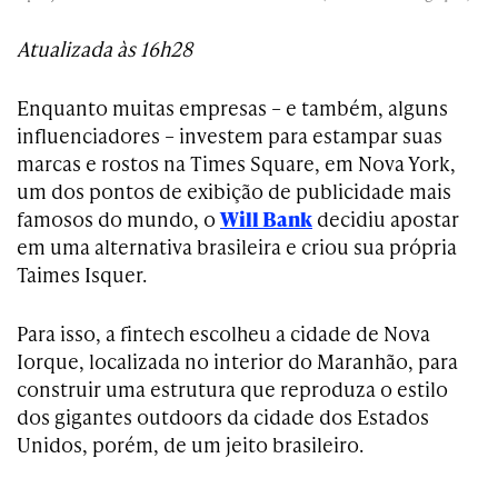
Atualizada às 16h28
Enquanto muitas empresas – e também, alguns
influenciadores – investem para estampar suas
marcas e rostos na Times Square, em Nova York,
um dos pontos de exibição de publicidade mais
famosos do mundo, o
Will Bank
decidiu apostar
em uma alternativa brasileira e criou sua própria
Taimes Isquer.
Para isso, a fintech escolheu a cidade de Nova
Iorque, localizada no interior do Maranhão, para
construir uma estrutura que reproduza o estilo
dos gigantes outdoors da cidade dos Estados
Unidos, porém, de um jeito brasileiro.