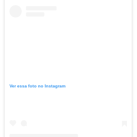
Ver essa foto no Instagram