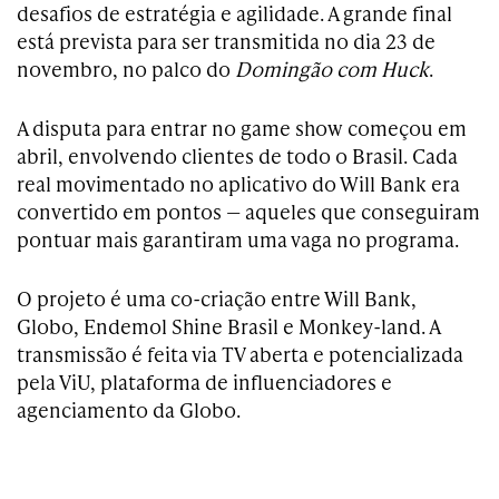
desafios de estratégia e agilidade. A grande final
está prevista para ser transmitida no dia 23 de
novembro, no palco do
Domingão com Huck
.
A disputa para entrar no game show começou em
abril, envolvendo clientes de todo o Brasil. Cada
real movimentado no aplicativo do Will Bank era
convertido em pontos — aqueles que conseguiram
pontuar mais garantiram uma vaga no programa.
O projeto é uma co-criação entre Will Bank,
Globo, Endemol Shine Brasil e Monkey-land. A
transmissão é feita via TV aberta e potencializada
pela ViU, plataforma de influenciadores e
agenciamento da Globo.