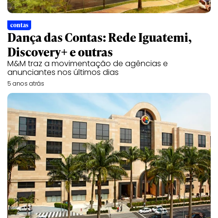
contas
Dança das Contas: Rede Iguatemi,
Discovery+ e outras
M&M traz a movimentação de agências e
anunciantes nos últimos dias
5 anos atrás