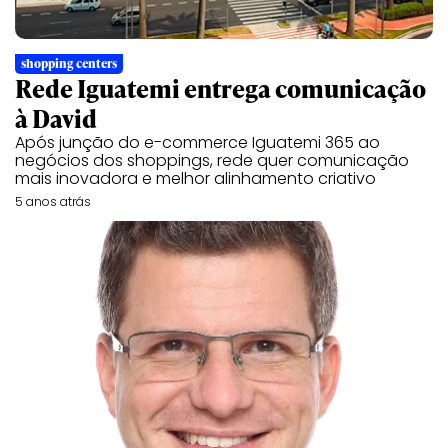
shopping centers
Rede Iguatemi entrega comunicação
à David
Após junção do e-commerce Iguatemi 365 ao
negócios dos shoppings, rede quer comunicação
mais inovadora e melhor alinhamento criativo
5 anos atrás