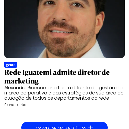
gente
Rede Iguatemi admite diretor de
marketing
Alexandre Biancamano ficará à frente da gestão da
marca corporativa e das estratégias de sua área de
atuação de todos os departamentos da rede
9 anos atrás
+
CARREGAR MAIS NOTÍCIAS