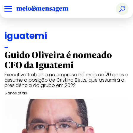
iguatemi
Guido Oliveira é nomeado
CFO da Iguatemi
Executivo trabalha na empresa há mais de 20 anos e
assume a posição de Cristina Betts, que assumirá a
presidência do grupo em 2022
5 anos atrás