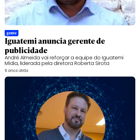
gente
Iguatemi anuncia gerente de
publicidade
André Almeida vai reforçar a equipe do Iguatemi
Mídia, liderada pela diretora Roberta Sirota
6 anos atrás