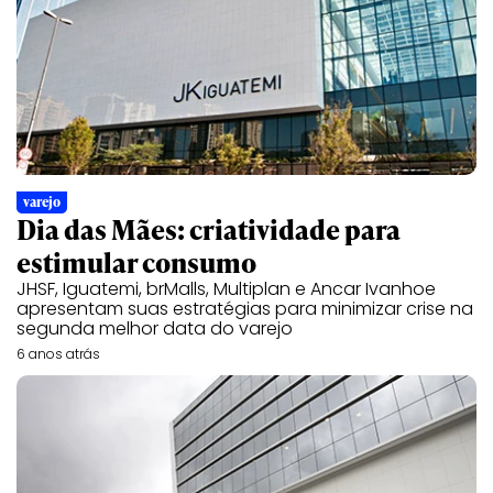
varejo
Dia das Mães: criatividade para
estimular consumo
JHSF, Iguatemi, brMalls, Multiplan e Ancar Ivanhoe
apresentam suas estratégias para minimizar crise na
segunda melhor data do varejo
6 anos atrás