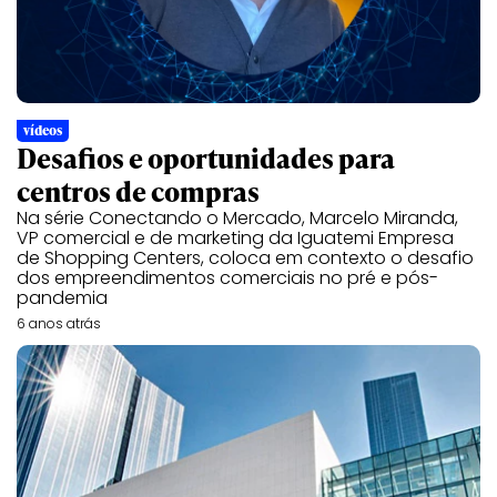
vídeos
Desafios e oportunidades para
centros de compras
Na série Conectando o Mercado, Marcelo Miranda,
VP comercial e de marketing da Iguatemi Empresa
de Shopping Centers, coloca em contexto o desafio
dos empreendimentos comerciais no pré e pós-
pandemia
6 anos atrás