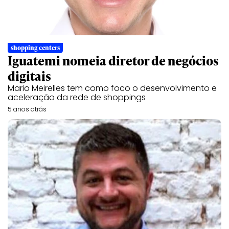
shopping centers
Iguatemi nomeia diretor de negócios
digitais
Mario Meirelles tem como foco o desenvolvimento e
aceleração da rede de shoppings
5 anos atrás