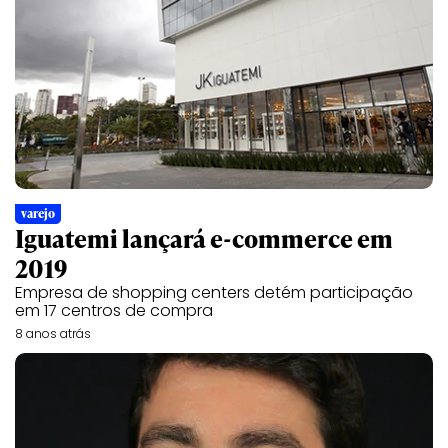
varejo
Iguatemi lançará e-commerce em
2019
Empresa de shopping centers detém participação
em 17 centros de compra
8 anos atrás