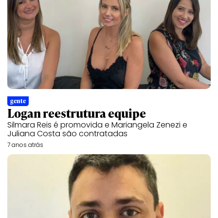
gente
Logan reestrutura equipe
Silmara Reis é promovida e Mariangela Zenezi e
Juliana Costa são contratadas
7 anos atrás