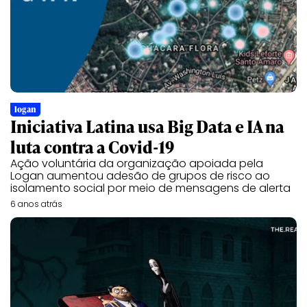
logan
Iniciativa Latina usa Big Data e IA na
luta contra a Covid-19
Ação voluntária da organização apoiada pela
Logan aumentou adesão de grupos de risco ao
isolamento social por meio de mensagens de alerta
6 anos atrás