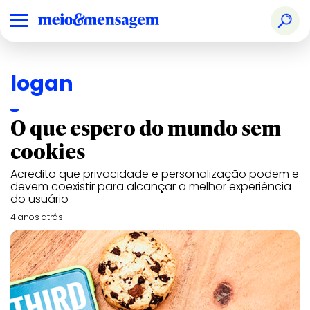
logan
O que espero do mundo sem
cookies
Acredito que privacidade e personalização podem e
devem coexistir para alcançar a melhor experiência
do usuário
4 anos atrás