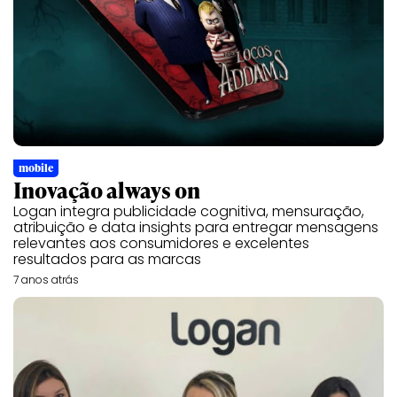
mobile
Inovação always on
Logan integra publicidade cognitiva, mensuração,
atribuição e data insights para entregar mensagens
relevantes aos consumidores e excelentes
resultados para as marcas
7 anos atrás