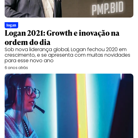
logan
Logan 2021: Growth e inovação na
ordem do dia
Sob nova liderança global, Logan fechou 2020 em
crescimento, e se apresenta com muitas novidades
para esse novo ano
6 anos atrás