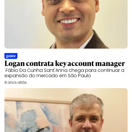
gente
Logan contrata key account manager
Fábio Da Cunha Sant'Anna chega para continuar a
expansão do mercado em São Paulo
8 anos atrás