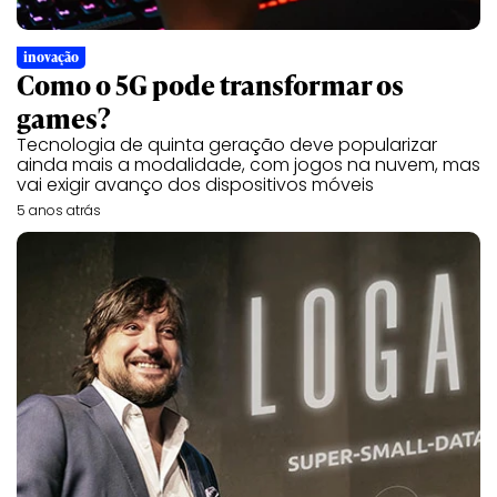
inovação
Como o 5G pode transformar os
games?
Tecnologia de quinta geração deve popularizar
ainda mais a modalidade, com jogos na nuvem, mas
vai exigir avanço dos dispositivos móveis
5 anos atrás