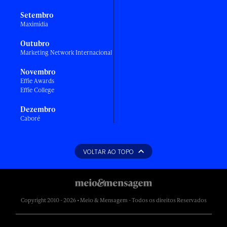
Setembro
Maximídia
Outubro
Marketing Network Internacional
Novembro
Effie Awards
Effie College
Dezembro
Caboré
VOLTAR AO TOPO
Copyright 2010 - 2026 • Meio & Mensagem - Todos os direitos Reservados