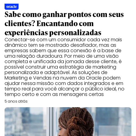
oracle
Sabe como ganhar pontos com seus
clientes? Encantando com
experiências personalizadas
Conectar-se com um consumidor cada vez mais
dinâmico tem se mostrado desafiador, mas as
empresas sabem que essa conexão é a base de
uma relação duradoura. Por meio de uma visão
completa e unificada da jornada desse cliente, é
possível construir uma estratégia de marketing
personalizada e adaptável. As soluções de
Marketing e Vendas na nuvem da Oracle podem
ajudar nessa missão com dados integrados e em
tempo real para você alcançar o público ideal, no
tempo certo e com as mensagens certas
5 anos atrás