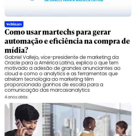
webinars
Como usar martechs para gerar
automação e eficiência na compra de
mídia?
Gabriel Vallejo, vice-presidente de marketing da
Oracle para a América Latina, explica o que tem
motivado a adesão de grandes anunciantes ao
cloud e como o analytics e as ferramentas que
atrelam tecnologia ao marketing têm
proporcionado ganhos de escala para a
comunicação das marcasanalytics
4 anos atrás