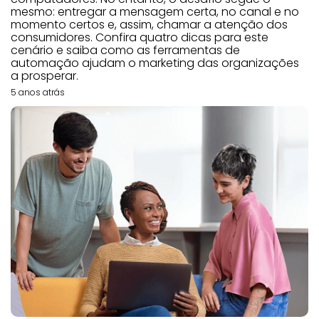
mesmo: entregar a mensagem certa, no canal e no
momento certos e, assim, chamar a atenção dos
consumidores. Confira quatro dicas para este
cenário e saiba como as ferramentas de
automação ajudam o marketing das organizações
a prosperar.
5 anos atrás