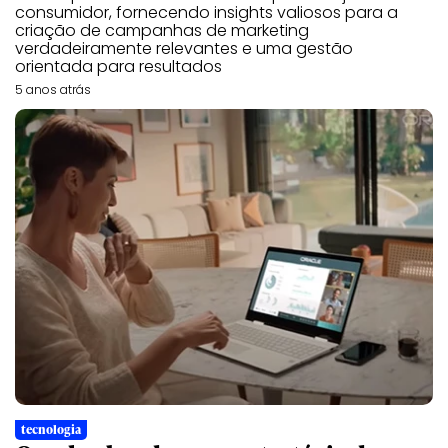
consumidor, fornecendo insights valiosos para a
criação de campanhas de marketing
verdadeiramente relevantes e uma gestão
orientada para resultados
5 anos atrás
tecnologia