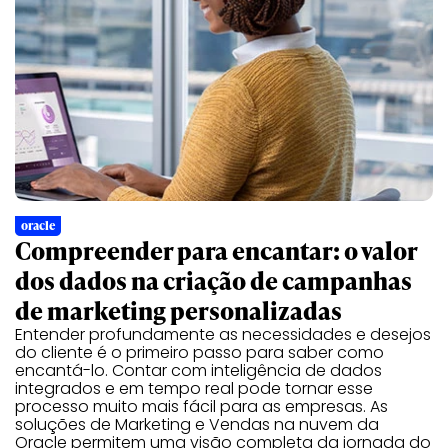
oracle
Compreender para encantar: o valor
dos dados na criação de campanhas
de marketing personalizadas
Entender profundamente as necessidades e desejos
do cliente é o primeiro passo para saber como
encantá-lo. Contar com inteligência de dados
integrados e em tempo real pode tornar esse
processo muito mais fácil para as empresas. As
soluções de Marketing e Vendas na nuvem da
Oracle permitem uma visão completa da jornada do