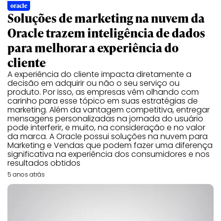
oracle
Soluções de marketing na nuvem da
Oracle trazem inteligência de dados
para melhorar a experiência do
cliente
A experiência do cliente impacta diretamente a
decisão em adquirir ou não o seu serviço ou
produto. Por isso, as empresas vêm olhando com
carinho para esse tópico em suas estratégias de
marketing. Além da vantagem competitiva, entregar
mensagens personalizadas na jornada do usuário
pode interferir, e muito, na consideração e no valor
da marca. A Oracle possui soluções na nuvem para
Marketing e Vendas que podem fazer uma diferença
significativa na experiência dos consumidores e nos
resultados obtidos
5 anos atrás