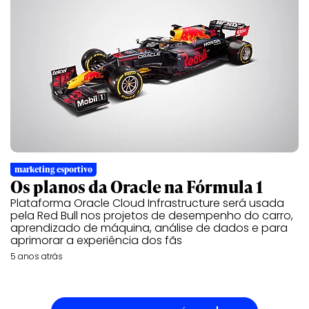
marketing esportivo
Os planos da Oracle na Fórmula 1
Plataforma Oracle Cloud Infrastructure será usada
pela Red Bull nos projetos de desempenho do carro,
aprendizado de máquina, análise de dados e para
aprimorar a experiência dos fãs
5 anos atrás