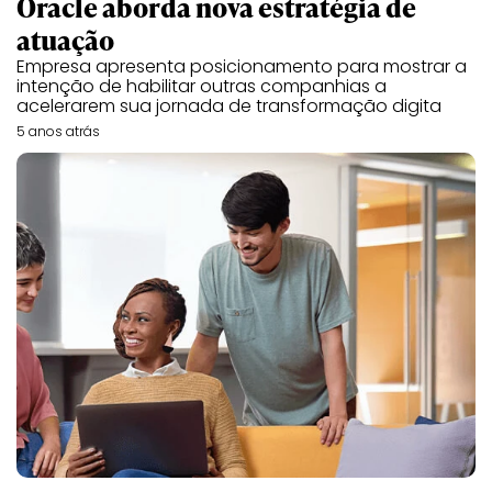
Oracle aborda nova estratégia de
atuação
Empresa apresenta posicionamento para mostrar a
intenção de habilitar outras companhias a
acelerarem sua jornada de transformação digita
5 anos atrás