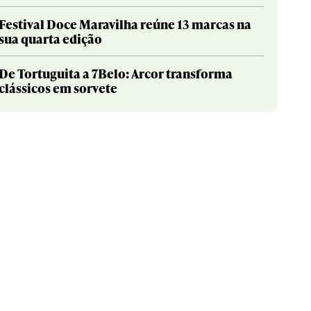
Festival Doce Maravilha reúne 13 marcas na
sua quarta edição
De Tortuguita a 7Belo: Arcor transforma
clássicos em sorvete