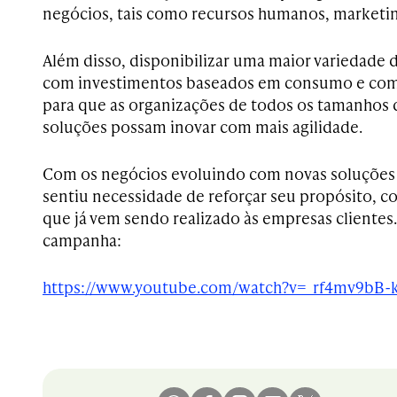
negócios, tais como recursos humanos, marketin
Além disso, disponibilizar uma maior variedade 
com investimentos baseados em consumo e com
para que as organizações de todos os tamanhos 
soluções possam inovar com mais agilidade.
Com os negócios evoluindo com novas soluçõe
sentiu necessidade de reforçar seu propósito, 
que já vem sendo realizado às empresas clientes. 
campanha:
https://www.youtube.com/watch?v=_rf4mv9bB-