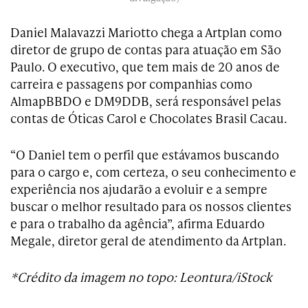
Daniel Malavazzi Mariotto chega a Artplan como
diretor de grupo de contas para atuação em São
Paulo. O executivo, que tem mais de 20 anos de
carreira e passagens por companhias como
AlmapBBDO e DM9DDB, será responsável pelas
contas de Óticas Carol e Chocolates Brasil Cacau.
“O Daniel tem o perfil que estávamos buscando
para o cargo e, com certeza, o seu conhecimento e
experiência nos ajudarão a evoluir e a sempre
buscar o melhor resultado para os nossos clientes
e para o trabalho da agência”, afirma Eduardo
Megale, diretor geral de atendimento da Artplan.
*Crédito da imagem no topo: Leontura/iStock