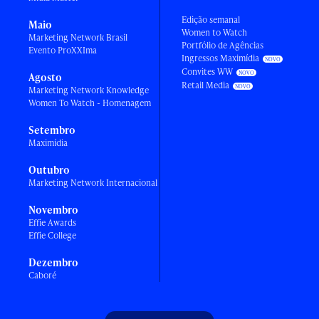
Edição semanal
Maio
Women to Watch
Marketing Network Brasil
Portfólio de Agências
Evento ProXXIma
Ingressos Maximídia
Convites WW
Agosto
Retail Media
Marketing Network Knowledge
Women To Watch - Homenagem
Setembro
Maximídia
Outubro
Marketing Network Internacional
Novembro
Effie Awards
Effie College
Dezembro
Caboré