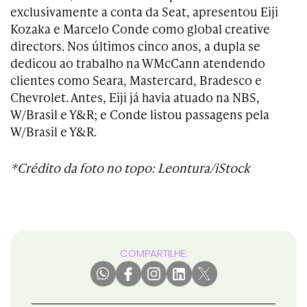
exclusivamente a conta da Seat, apresentou Eiji
Kozaka e Marcelo Conde como global creative
directors. Nos últimos cinco anos, a dupla se
dedicou ao trabalho na WMcCann atendendo
clientes como Seara, Mastercard, Bradesco e
Chevrolet. Antes, Eiji já havia atuado na NBS,
W/Brasil e Y&R; e Conde listou passagens pela
W/Brasil e Y&R.
*Crédito da foto no topo: Leontura/iStock
COMPARTILHE: