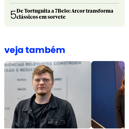
De Tortuguita a 7Belo: Arcor transforma
5
clássicos em sorvete
veja também