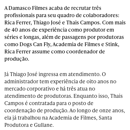
A Damasco Filmes acaba de recrutar três
profissionais para seu quadro de colaboradores:
Rica Ferrer, Thiago José e Thais Campos. Com mais
de 40 anos de experiência como produtor em
séries e longas, além de passagens por produtoras
como Dogs Can Fly, Academia de Filmes e Stink,
Rica Ferrer assume como coordenador de
produção.
Já Thiago José ingressa em atendimento. O
administrador tem experiência de oito anos no
mercado corporativo e há três atua no
atendimento de produtoras. Enquanto isso, Thais
Campos é contratada para o posto de
coordenação de produção. Ao longo de onze anos,
ela já trabalhou na Academia de Filmes, Santa
Produtora e Gullane.