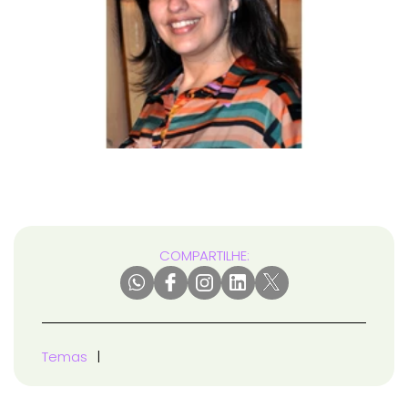
COMPARTILHE:
Temas