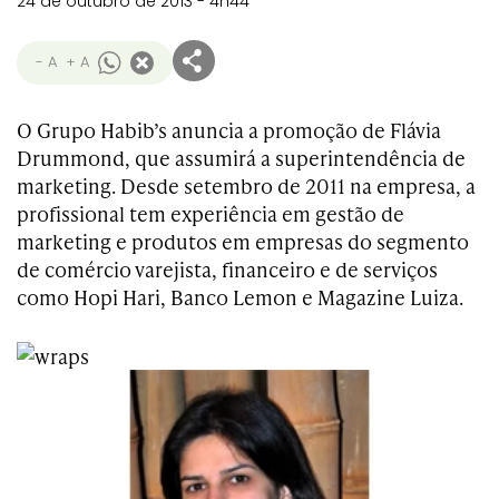
24 de outubro de 2013 - 4h44
- A
+ A
O Grupo Habib’s anuncia a promoção de Flávia
Drummond, que assumirá a superintendência de
marketing. Desde setembro de 2011 na empresa, a
profissional tem experiência em gestão de
marketing e produtos em empresas do segmento
de comércio varejista, financeiro e de serviços
como Hopi Hari, Banco Lemon e Magazine Luiza.