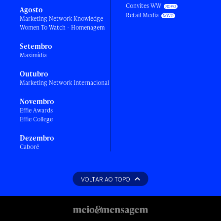
Convites WW
Agosto
Retail Media
Marketing Network Knowledge
Women To Watch - Homenagem
Setembro
Maximídia
Outubro
Marketing Network Internacional
Novembro
Effie Awards
Effie College
Dezembro
Caboré
VOLTAR AO TOPO