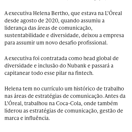
A executiva Helena Bertho, que estava na L’Óreal
desde agosto de 2020, quando assumiu a
liderança das áreas de comunicação,
sustentabilidade e diversidade, deixou a empresa
para assumir um novo desafio profissional.
A executiva foi contratada como head global de
diversidade e inclusão do Nubank e passará a
capitanear todo esse pilar na fintech.
Helena tem no currículo um histórico de trabalho
nas áreas de estratégias de comunicação. Antes da
L’Óreal, trabalhou na Coca-Cola, onde também
liderou as estratégias de comunicação, gestão de
marca e influência.