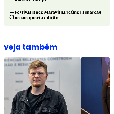
Festival Doce Maravilha reúne 13 marcas
5
na sua quarta edição
veja também