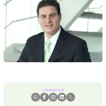
COMPARTILHE: