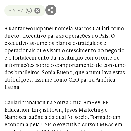
- A
+ A
A Kantar Worldpanel nomeia Marcos Calliari como
diretor executivo para as operações no País. O
executivo assume os planos estratégicos e
operacionais que visam o crescimento do negócio
e o fortalecimento da instituição como fonte de
informações sobre o comportamento de consumo
dos brasileiros. Sonia Bueno, que acumulava estas
atribuições, assume como CEO para a América
Latina.
Calliari trabalhou na Souza Cruz, AmBev, EF
Education, Englishtown, Ipsos Marketing e
Namosca, agência da qual foi sócio. Formado em
economia pela USP, o executivo cursou MBAs em