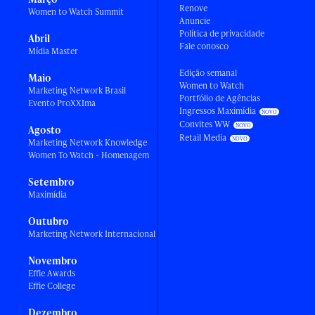
Renove
Women to Watch Summit
Anuncie
Política de privacidade
Abril
Fale conosco
Mídia Master
Edição semanal
Maio
Women to Watch
Marketing Network Brasil
Portfólio de Agências
Evento ProXXIma
Ingressos Maximídia
Convites WW
Agosto
Retail Media
Marketing Network Knowledge
Women To Watch - Homenagem
Setembro
Maximídia
Outubro
Marketing Network Internacional
Novembro
Effie Awards
Effie College
Dezembro