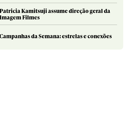
Patricia Kamitsuji assume direção geral da
Imagem Filmes
Campanhas da Semana: estrelas e conexões