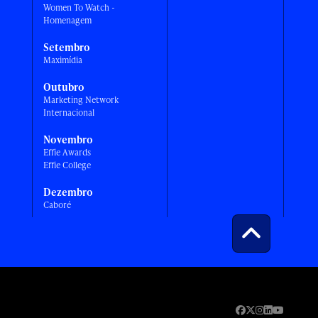
Women To Watch -
Homenagem
Setembro
Maximídia
Outubro
Marketing Network
Internacional
Novembro
Effie Awards
Effie College
Dezembro
Caboré