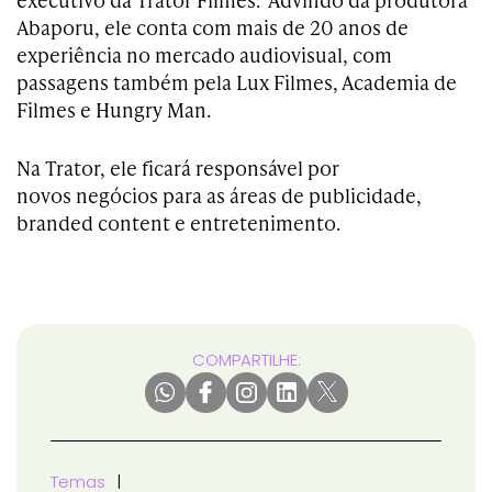
Abaporu, ele conta com mais de 20 anos de
experiência no mercado audiovisual, com
passagens também pela Lux Filmes, Academia de
Filmes e Hungry Man.
Na Trator, ele ficará responsável por
novos negócios para as áreas de publicidade,
branded content e entretenimento.
COMPARTILHE:
Temas