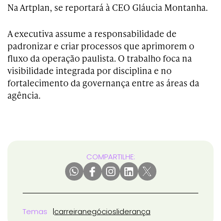
Na Artplan, se reportará à CEO Gláucia Montanha.
A executiva assume a responsabilidade de
padronizar e criar processos que aprimorem o
fluxo da operação paulista. O trabalho foca na
visibilidade integrada por disciplina e no
fortalecimento da governança entre as áreas da
agência.
COMPARTILHE:
Temas
carreira
negócios
liderança