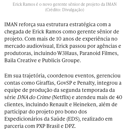
Erick Ramos é o novo gerente sênior de projeto da IMAN
(Crédito: Divulgação)
IMAN reforça sua estrutura estratégica com a
chegada de Erick Ramos como gerente sênior de
projeto. Com mais de 10 anos de experiência no
mercado audiovisual, Erick passou por agências e
produtoras, incluindo W3Haus, Paranoid Filmes,
Baila Creative e Publicis Groupe.
Em sua trajetória, coordenou eventos, gerenciou
contas como Giraffas, GovSP e Penalty, integrou a
equipe de produção da segunda temporada da
série
DNA do Crime
(Netflix) e atendeu mais de 40
clientes, incluindo Renault e Heineken, além de
participar do projeto pro bono dos
Expedicionários da Saúde (EDS), realizado em
parceria com PXP Brasil e DPZ.