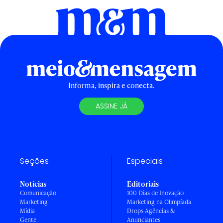
Informa, inspira e conecta.
ASSINE JÁ
Seções
Especiais
Notícias
Editoriais
Comunicação
100 Dias de Inovação
Marketing
Marketing na Olimpíada
Mídia
Drops Agências &
Gente
Anunciantes