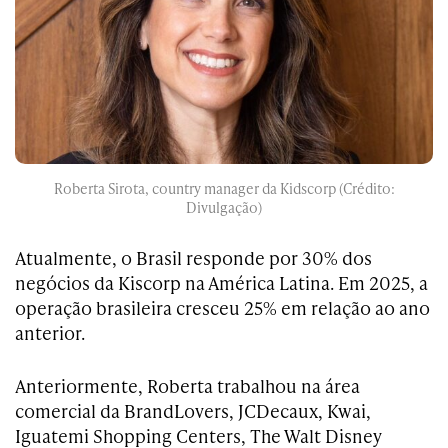
Roberta Sirota, country manager da Kidscorp (Crédito:
Divulgação)
Atualmente, o Brasil responde por 30% dos
negócios da Kiscorp na América Latina. Em 2025, a
operação brasileira cresceu 25% em relação ao ano
anterior.
Anteriormente, Roberta trabalhou na área
comercial da BrandLovers, JCDecaux, Kwai,
Iguatemi Shopping Centers, The Walt Disney