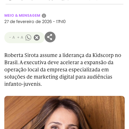
MEIO & MENSAGEM
i
27 de fevereiro de 2026 - 17h10
- A
+ A
Roberta Sirota assume a liderança da Kidscorp no
Brasil. A executiva deve acelerar a expansão da
operação local da empresa especializada em
soluções de marketing digital para audiências
infanto-juvenis.