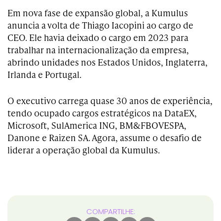
Em nova fase de expansão global, a Kumulus
anuncia a volta de Thiago Iacopini ao cargo de
CEO. Ele havia deixado
o cargo em 2023 para
trabalhar na internacionalização da empresa,
abrindo unidades nos Estados Unidos, Inglaterra,
Irlanda e Portugal.
O executivo carrega quase 30 anos de experiência,
tendo ocupado cargos estratégicos na DataEX,
Microsoft, SulAmerica ING, BM&FBOVESPA,
Danone e Raizen SA. Agora, assume o desafio de
liderar a operação global da Kumulus.
COMPARTILHE: