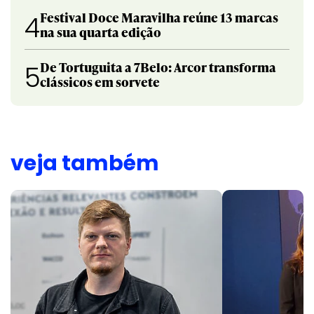
Festival Doce Maravilha reúne 13 marcas
4
na sua quarta edição
De Tortuguita a 7Belo: Arcor transforma
5
clássicos em sorvete
veja também