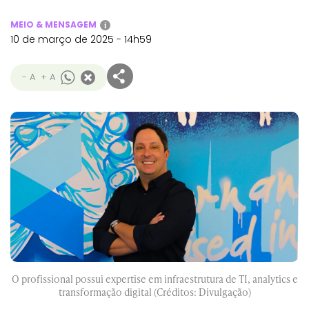
MEIO & MENSAGEM
i
10 de março de 2025 - 14h59
- A
+ A
O profissional possui expertise em infraestrutura de TI, analytics e
transformação digital (Créditos: Divulgação)