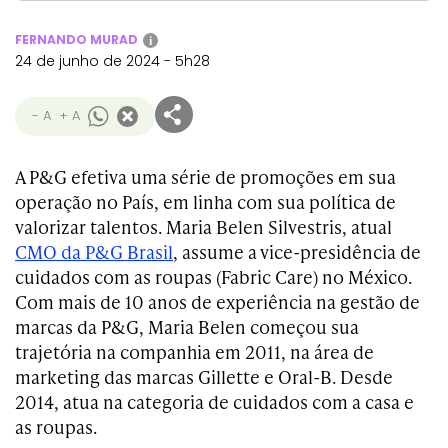
FERNANDO MURAD
i
24 de junho de 2024 - 5h28
- A
+ A
A P&G efetiva uma série de promoções em sua
operação no País, em linha com sua política de
valorizar talentos. Maria Belen Silvestris, atual
CMO da P&G Brasil
, assume a vice-presidência de
cuidados com as roupas (Fabric Care) no México.
Com mais de 10 anos de experiência na gestão de
marcas da P&G, Maria Belen começou sua
trajetória na companhia em 2011, na área de
marketing das marcas Gillette e Oral-B. Desde
2014, atua na categoria de cuidados com a casa e
as roupas.