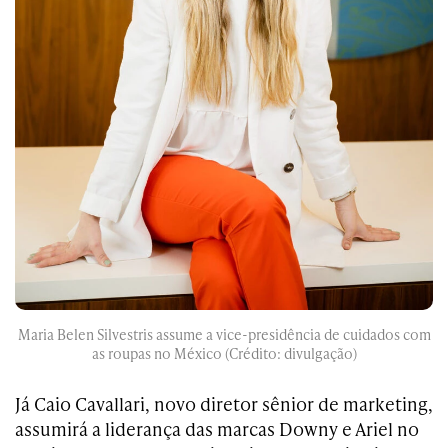
Maria Belen Silvestris assume a vice-presidência de cuidados com
as roupas no México (Crédito: divulgação)
Já Caio Cavallari, novo diretor sênior de marketing,
assumirá a liderança das marcas Downy e Ariel no