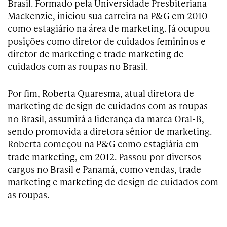
Brasil. Formado pela Universidade Presbiteriana
Mackenzie, iniciou sua carreira na P&G em 2010
como estagiário na área de marketing. Já ocupou
posições como diretor de cuidados femininos e
diretor de marketing e trade marketing de
cuidados com as roupas no Brasil.
Por fim, Roberta Quaresma, atual diretora de
marketing de design de cuidados com as roupas
no Brasil, assumirá a liderança da marca Oral-B,
sendo promovida a diretora sênior de marketing.
Roberta começou na P&G como estagiária em
trade marketing, em 2012. Passou por diversos
cargos no Brasil e Panamá, como vendas, trade
marketing e marketing de design de cuidados com
as roupas.