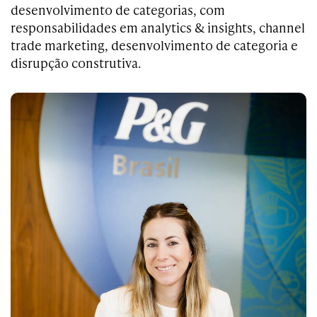
desenvolvimento de categorias, com
responsabilidades em analytics & insights, channel
trade marketing, desenvolvimento de categoria e
disrupção construtiva.