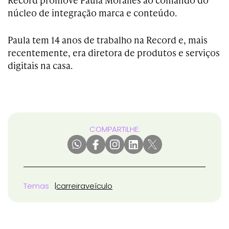
núcleo de integração marca e conteúdo.
Paula tem 14 anos de trabalho na Record e, mais
recentemente, era diretora de produtos e serviços
digitais na casa.
COMPARTILHE:
Temas
carreira
veículo