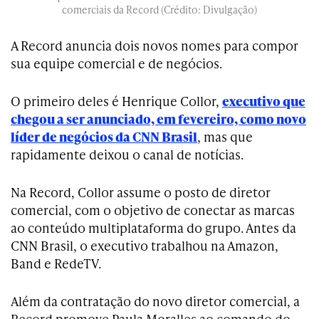
comerciais da Record (Crédito: Divulgação)
A Record anuncia dois novos nomes para compor
sua equipe comercial e de negócios.
O primeiro deles é Henrique Collor,
executivo que
chegou a ser anunciado, em fevereiro, como novo
líder de negócios da CNN Brasil
, mas que
rapidamente deixou o canal de notícias.
Na Record, Collor assume o posto de diretor
comercial, com o objetivo de conectar as marcas
ao conteúdo multiplataforma do grupo. Antes da
CNN Brasil, o executivo trabalhou na Amazon,
Band e RedeTV.
Além da contratação do novo diretor comercial, a
Record promove Paula Moralles ao comando do