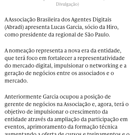
Divulgação)
A Associação Brasileira dos Agentes Digitais
(Abradi) apresenta Lucas Garcia, sócio da Hiro,
como presidente da regional de São Paulo.
A nomeação representa a nova era da entidade,
que terá foco em fortalecer a representatividade
do mercado digital, impulsionar o networking e a
geração de negócios entre os associados e o
mercado.
Anteriormente Garcia ocupou a posição de
gerente de negócios na Associação e, agora, terá o
objetivo de impulsionar o crescimento da
entidade através da ampliação da participação em
eventos, aprimoramento da formação técnica
aumentando a oferta de cursos e treinamentos e o