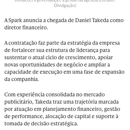
Divulgação)
A Spark anuncia a chegada de Daniel Takeda como
diretor financeiro.
A contratação faz parte da estratégia da empresa
de fortalecer sua estrutura de liderança para
sustentar o atual ciclo de crescimento, apoiar
novas oportunidades de negócio e ampliar a
capacidade de execução em uma fase de expansão
da companhia.
Com experiência consolidada no mercado
publicitário, Takeda traz uma trajetória marcada
por atuação em planejamento financeiro, gestão
de performance, alocação de capital e suporte à
tomada de decisão estratégica.