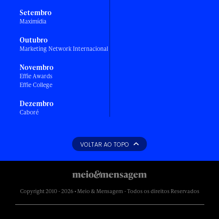
Setembro
Maximídia
Outubro
Marketing Network Internacional
Novembro
Effie Awards
Effie College
Dezembro
Caboré
VOLTAR AO TOPO
Copyright 2010 - 2026 • Meio & Mensagem - Todos os direitos Reservados