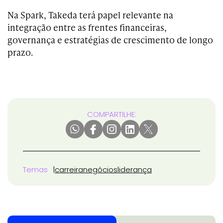
Na Spark, Takeda terá papel relevante na
integração entre as frentes financeiras,
governança e estratégias de crescimento de longo
prazo.
COMPARTILHE:
Temas
carreira
negócios
liderança