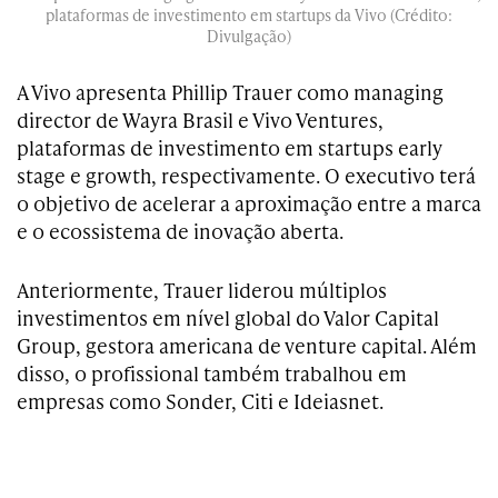
plataformas de investimento em startups da Vivo (Crédito:
Divulgação)
A Vivo apresenta Phillip Trauer como managing
director de Wayra Brasil e Vivo Ventures,
plataformas de investimento em startups early
stage e growth, respectivamente. O executivo terá
o objetivo de acelerar a aproximação entre a marca
e o ecossistema de inovação aberta.
Anteriormente, Trauer liderou múltiplos
investimentos em nível global do Valor Capital
Group, gestora americana de venture capital. Além
disso, o profissional também trabalhou em
empresas como Sonder, Citi e Ideiasnet.