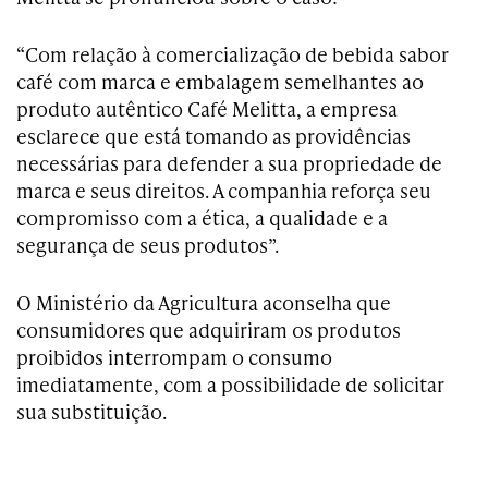
“Com relação à comercialização de bebida sabor
café com marca e embalagem semelhantes ao
produto autêntico Café Melitta, a empresa
esclarece que está tomando as providências
necessárias para defender a sua propriedade de
marca e seus direitos. A companhia reforça seu
compromisso com a ética, a qualidade e a
segurança de seus produtos”.
O Ministério da Agricultura aconselha que
consumidores que adquiriram os produtos
proibidos interrompam o consumo
imediatamente, com a possibilidade de solicitar
sua substituição.