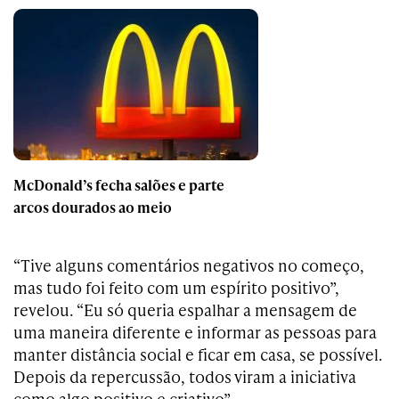
McDonald’s fecha salões e parte
arcos dourados ao meio
“Tive alguns comentários negativos no começo,
mas tudo foi feito com um espírito positivo”,
revelou. “Eu só queria espalhar a mensagem de
uma maneira diferente e informar as pessoas para
manter distância social e ficar em casa, se possível.
Depois da repercussão, todos viram a iniciativa
como algo positivo e criativo”.