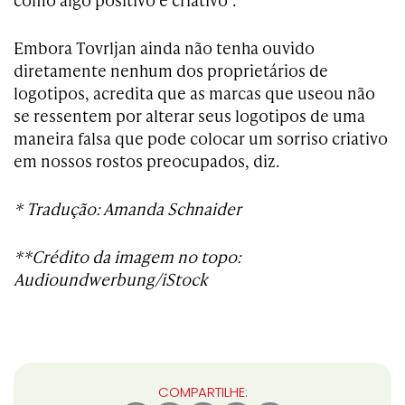
Embora Tovrljan ainda não tenha ouvido
diretamente nenhum dos proprietários de
logotipos, acredita que as marcas que useou não
se ressentem por alterar seus logotipos de uma
maneira falsa que pode colocar um sorriso criativo
em nossos rostos preocupados, diz.
* Tradução: Amanda Schnaider
**Crédito da imagem no topo:
Audioundwerbung/iStock
COMPARTILHE: