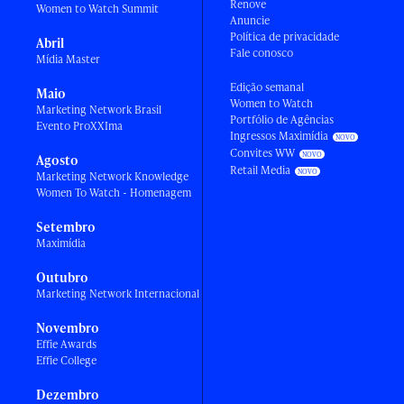
Renove
Women to Watch Summit
Anuncie
Política de privacidade
Abril
Fale conosco
Mídia Master
Edição semanal
Maio
Women to Watch
Marketing Network Brasil
Portfólio de Agências
Evento ProXXIma
Ingressos Maximídia
Convites WW
Agosto
Retail Media
Marketing Network Knowledge
Women To Watch - Homenagem
Setembro
Maximídia
Outubro
Marketing Network Internacional
Novembro
Effie Awards
Effie College
Dezembro